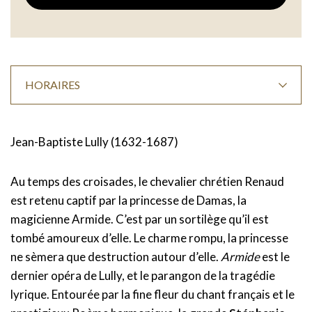
HORAIRES
Jean-Baptiste Lully (1632-1687)
Au temps des croisades, le chevalier chrétien Renaud
est retenu captif par la princesse de Damas, la
magicienne Armide. C’est par un sortilège qu’il est
tombé amoureux d’elle. Le charme rompu, la princesse
ne sèmera que destruction autour d’elle.
Armide
est le
dernier opéra de Lully, et le parangon de la tragédie
lyrique. Entourée par la fine fleur du chant français et le