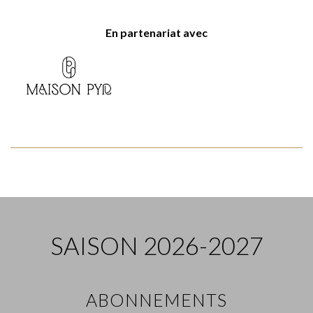
En partenariat avec
SAISON 2026-2027
ABONNEMENTS