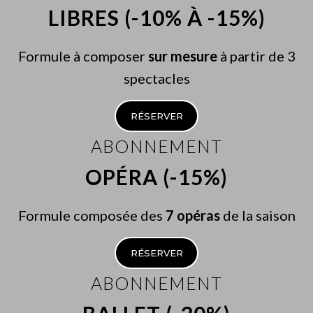
LIBRES (-10% À -15%)
Formule à composer
sur mesure
à partir de 3
spectacles
RÉSERVER
ABONNEMENT
OPÉRA (-15%)
Formule composée des
7 opéras
de la saison
RÉSERVER
ABONNEMENT