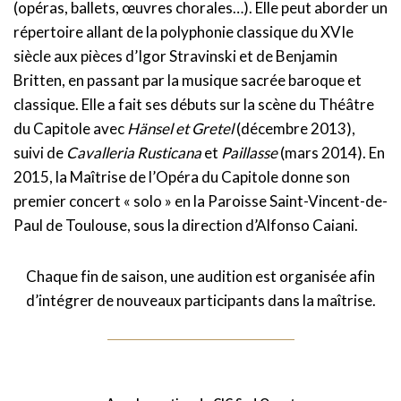
(opéras, ballets, œuvres chorales…). Elle peut aborder un
répertoire allant de la polyphonie classique du XVIe
siècle aux pièces d’Igor Stravinski et de Benjamin
Britten, en passant par la musique sacrée baroque et
classique. Elle a fait ses débuts sur la scène du Théâtre
du Capitole avec
Hänsel et Gretel
(décembre 2013),
suivi de
Cavalleria Rusticana
et
Paillasse
(mars 2014). En
2015, la Maîtrise de l’Opéra du Capitole donne son
premier concert « solo » en la Paroisse Saint-Vincent-de-
Paul de Toulouse, sous la direction d’Alfonso Caiani.
Chaque fin de saison, une audition est organisée afin
d’intégrer de nouveaux participants dans la maîtrise.