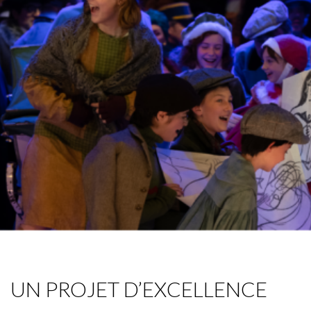
UN PROJET D’EXCELLENCE