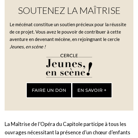
SOUTENEZ LA MAÎTRISE
Le mécénat constitue un soutien précieux pour la réussite
de ce projet. Vous avez le pouvoir de contribuer à cette
aventure en devenant mécène, en rejoingnant le cercle
Jeunes, en scène !
FAIRE UN DON
EN SAVOIR +
La Maîtrise de l’Opéra du Capitole participe à tous les
ouvrages nécessitant la présence d’un chœur d’enfants