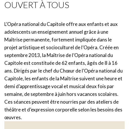
OUVERT À TOUS
L’Opéra national du Capitole offre aux enfants et aux
adolescents un enseignement annuel grâce à une
Maîtrise permanente, fortement impliquée dans le
projet artistique et socioculturel de l’Opéra. Créée en
septembre 2013, la Maîtrise de l’Opéra national du
Capitole est constituée de 62 enfants, âgés de 8 à 16
ans. Dirigés par le chef du Chœur de l’Opéra national du
Capitole, les enfants de la Maîtrise suivent une heure et
demi d’apprentissage vocal et musical deux fois par
semaine, de septembre à juin hors vacances scolaires.
Ces séances peuvent être nourries par des ateliers de
théâtre et d’expression corporelle selon les besoins des
œuvres.