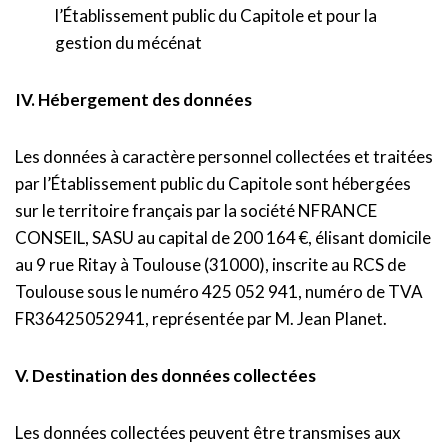
l’Établissement public du Capitole et pour la
gestion du mécénat
IV. Hébergement des données
Les données à caractère personnel collectées et traitées
par l’Établissement public du Capitole sont hébergées
sur le territoire français par la société NFRANCE
CONSEIL, SASU au capital de 200 164 €, élisant domicile
au 9 rue Ritay à Toulouse (31000), inscrite au RCS de
Toulouse sous le numéro 425 052 941, numéro de TVA
FR36425052941, représentée par M. Jean Planet.
V. Destination des données collectées
Les données collectées peuvent être transmises aux