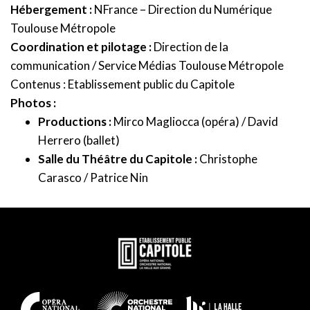
Hébergement :
NFrance – Direction du Numérique
Toulouse Métropole
Coordination et pilotage :
Direction de la
communication / Service Médias Toulouse Métropole
Contenus : Etablissement public du Capitole
Photos :
Productions :
Mirco Magliocca (opéra) / David
Herrero (ballet)
Salle du Théâtre du Capitole :
Christophe
Carasco / Patrice Nin
En
savoir
plus