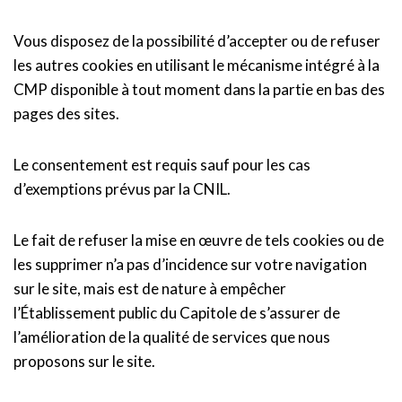
Vous disposez de la possibilité d’accepter ou de refuser
les autres cookies en utilisant le mécanisme intégré à la
CMP disponible à tout moment dans la partie en bas des
pages des sites.
Le consentement est requis sauf pour les cas
d’exemptions prévus par la CNIL.
Le fait de refuser la mise en œuvre de tels cookies ou de
les supprimer n’a pas d’incidence sur votre navigation
sur le site, mais est de nature à empêcher
l’Établissement public du Capitole de s’assurer de
l’amélioration de la qualité de services que nous
proposons sur le site.