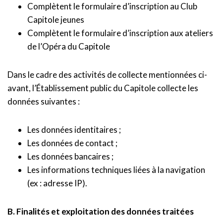
Complètent le formulaire d’inscription au Club
Capitole jeunes
Complètent le formulaire d’inscription aux ateliers
de l’Opéra du Capitole
Dans le cadre des activités de collecte mentionnées ci-
avant, l’Établissement public du Capitole collecte les
données suivantes :
Les données identitaires ;
Les données de contact ;
Les données bancaires ;
Les informations techniques liées à la navigation
(ex : adresse IP).
B. Finalités et exploitation des données traitées