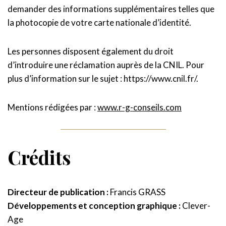
demander des informations supplémentaires telles que
la photocopie de votre carte nationale d’identité.
Les personnes disposent également du droit
d’introduire une réclamation auprès de la CNIL. Pour
plus d’information sur le sujet : https://www.cnil.fr/.
Mentions rédigées par :
www.r-g-conseils.com
Crédits
Directeur de publication :
Francis GRASS
Développements et conception graphique :
Clever-
Age