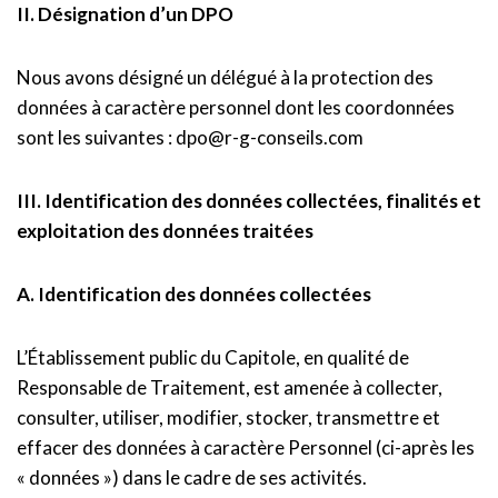
II. Désignation d’un DPO
Nous avons désigné un délégué à la protection des
données à caractère personnel dont les coordonnées
sont les suivantes : dpo@r-g-conseils.com
III. Identification des données collectées, finalités et
exploitation des données traitées
A. Identification des données collectées
L’Établissement public du Capitole, en qualité de
Responsable de Traitement, est amenée à collecter,
consulter, utiliser, modifier, stocker, transmettre et
effacer des données à caractère Personnel (ci-après les
« données ») dans le cadre de ses activités.