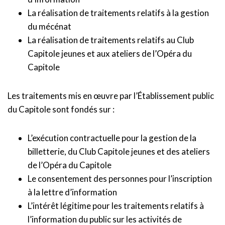
La réalisation de traitements relatifs à la gestion
du mécénat
La réalisation de traitements relatifs au Club
Capitole jeunes et aux ateliers de l’Opéra du
Capitole
Les traitements mis en œuvre par l’Établissement public
du Capitole sont fondés sur :
L’exécution contractuelle pour la gestion de la
billetterie, du Club Capitole jeunes et des ateliers
de l’Opéra du Capitole
Le consentement des personnes pour l’inscription
à la lettre d’information
L’intérêt légitime pour les traitements relatifs à
l’information du public sur les activités de