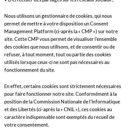
Nous utilisons un gestionnaire de cookies, qui nous
permet de mettre à votre disposition un Consent
Management Platform (ci-après la « CMP ») sur notre
site. Cette CMP vous permet de visualiser l’ensemble
des cookies que nous utilisons, et de consentir ou de
refuser, à tout moment, tout ou partie des cookies
utilisés lorsque ceux-ci ne sont pas nécessaires au
fonctionnement du site.
En effet, certains cookies sont strictement nécessaires
pour faire fonctionner notre site. Conformément à la
position de la Commission Nationale de l’Informatique
et des Libertés (ci-après la « CNIL »), ces cookies au
caractère indispensable sont exemptés du recueil de
votre consentement.