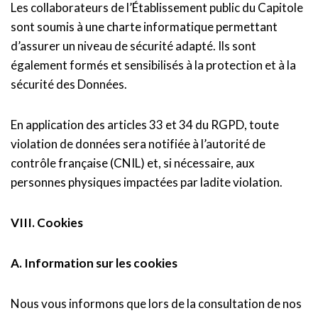
Les collaborateurs de l’Établissement public du Capitole
sont soumis à une charte informatique permettant
d’assurer un niveau de sécurité adapté. Ils sont
également formés et sensibilisés à la protection et à la
sécurité des Données.
En application des articles 33 et 34 du RGPD, toute
violation de données sera notifiée à l’autorité de
contrôle française (CNIL) et, si nécessaire, aux
personnes physiques impactées par ladite violation.
VIII. Cookies
A. Information sur les cookies
Nous vous informons que lors de la consultation de nos