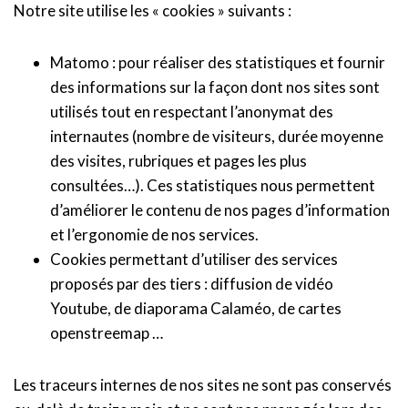
Notre site utilise les « cookies » suivants :
Matomo : pour réaliser des statistiques et fournir
des informations sur la façon dont nos sites sont
utilisés tout en respectant l’anonymat des
internautes (nombre de visiteurs, durée moyenne
des visites, rubriques et pages les plus
consultées…). Ces statistiques nous permettent
d’améliorer le contenu de nos pages d’information
et l’ergonomie de nos services.
Cookies permettant d’utiliser des services
proposés par des tiers : diffusion de vidéo
Youtube, de diaporama Calaméo, de cartes
openstreemap …
Les traceurs internes de nos sites ne sont pas conservés