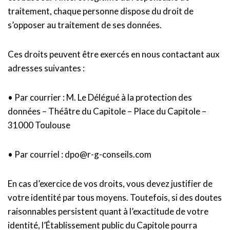
traitement, chaque personne dispose du droit de
s’opposer au traitement de ses données.
Ces droits peuvent être exercés en nous contactant aux
adresses suivantes :
• Par courrier : M. Le Délégué à la protection des
données – Théâtre du Capitole – Place du Capitole –
31000 Toulouse
• Par courriel : dpo@r-g-conseils.com
En cas d’exercice de vos droits, vous devez justifier de
votre identité par tous moyens. Toutefois, si des doutes
raisonnables persistent quant à l’exactitude de votre
identité, l’Établissement public du Capitole pourra