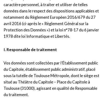
caractère personnel, à traiter et utiliser de telles
données dans le respect des dispositions applicables et
notamment du Règlement Européen 2016/679 du 27
avril 2016 (ci-après le « Règlement Général sur la
Protection des Données ») et la loi n°78-17 du 6 janvier
1978 dite loi Informatique et Libertés.
I. Responsable de traitement
Vos données sont collectées par l’Établissement public
du Capitole, établissement public administratif, placé
sous la tutelle de Toulouse Métropole, dont le siège est
situé au Théâtre du Capitole – Place du Capitole à
Toulouse (31000), agissant en qualité de Responsable
du traitement.