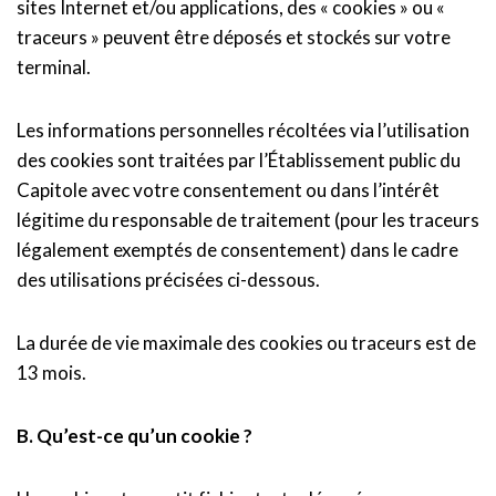
sites Internet et/ou applications, des « cookies » ou «
traceurs » peuvent être déposés et stockés sur votre
terminal.
Les informations personnelles récoltées via l’utilisation
des cookies sont traitées par l’Établissement public du
Capitole avec votre consentement ou dans l’intérêt
légitime du responsable de traitement (pour les traceurs
légalement exemptés de consentement) dans le cadre
des utilisations précisées ci-dessous.
La durée de vie maximale des cookies ou traceurs est de
13 mois.
B. Qu’est-ce qu’un cookie ?