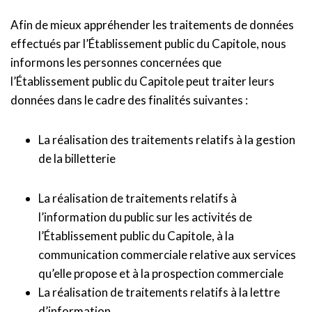
Afin de mieux appréhender les traitements de données
effectués par l’Établissement public du Capitole, nous
informons les personnes concernées que
l’Établissement public du Capitole peut traiter leurs
données dans le cadre des finalités suivantes :
La réalisation des traitements relatifs à la gestion
de la billetterie
La réalisation de traitements relatifs à
l’information du public sur les activités de
l’Établissement public du Capitole, à la
communication commerciale relative aux services
qu’elle propose et à la prospection commerciale
La réalisation de traitements relatifs à la lettre
d’information