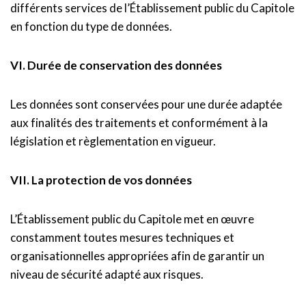
différents services de l’Établissement public du Capitole
en fonction du type de données.
VI. Durée de conservation des données
Les données sont conservées pour une durée adaptée
aux finalités des traitements et conformément à la
législation et règlementation en vigueur.
VII. La protection de vos données
L’Établissement public du Capitole met en œuvre
constamment toutes mesures techniques et
organisationnelles appropriées afin de garantir un
niveau de sécurité adapté aux risques.