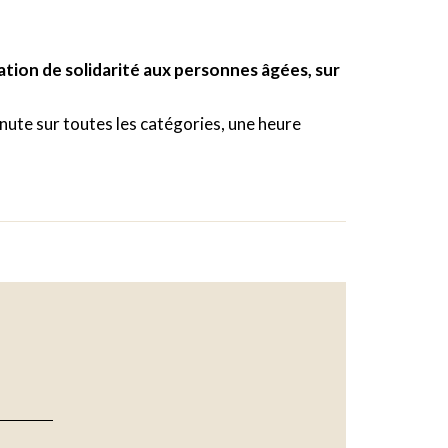
ation de solidarité aux personnes âgées, sur
inute sur toutes les catégories, une heure