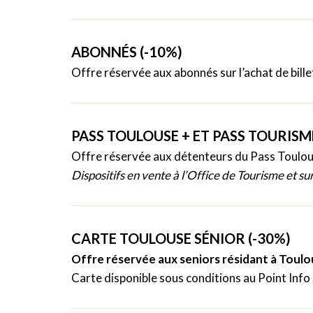
ABONNÉS (-10%)
Offre réservée aux abonnés sur l’achat de bille
PASS TOULOUSE + ET PASS TOURISME
Offre réservée aux détenteurs du Pass Toulou
Dispositifs en vente à l’Office de Tourisme et s
CARTE TOULOUSE SÉNIOR (-30%)
Offre réservée aux seniors résidant à Toulou
Carte disponible sous conditions au Point Info