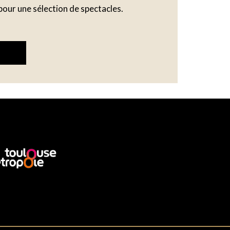
pour une sélection de spectacles.