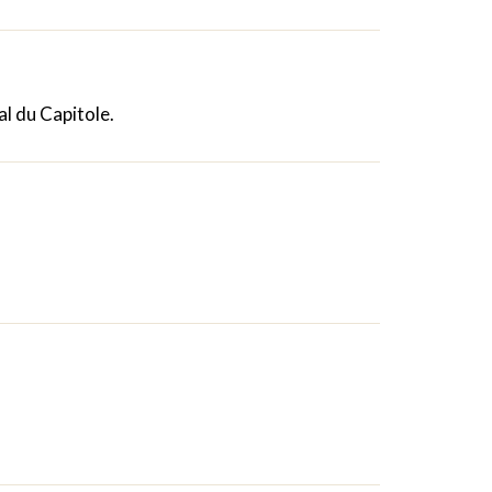
al du Capitole.