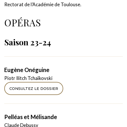
Rectorat de l’Académie de Toulouse.
OPÉRAS
Saison 23-24
Eugène Onéguine
Piotr Ilitch Tchaïkovski
CONSULTEZ LE DOSSIER
Pelléas et Mélisande
Claude Debussy