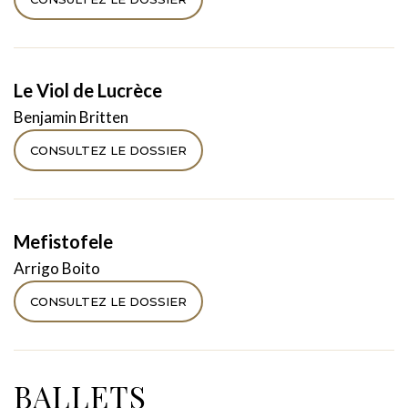
Le Viol de Lucrèce
Benjamin Britten
CONSULTEZ LE DOSSIER
Mefistofele
Arrigo Boito
CONSULTEZ LE DOSSIER
BALLETS