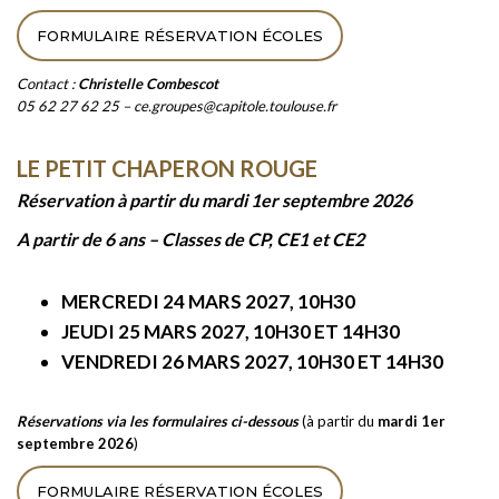
FORMULAIRE RÉSERVATION ÉCOLES
Contact :
Christelle Combescot
05 62 27 62 25 – ce.groupes@capitole.toulouse.fr
LE PETIT CHAPERON ROUGE
Réservation à partir du mardi 1er septembre 2026
A partir de 6 ans – Classes de CP, CE1 et CE2
MERCREDI 24 MARS 2027, 10H30
JEUDI 25 MARS 2027, 10H30 ET 14H30
VENDREDI 26 MARS 2027, 10H30 ET 14H30
Réservations via les formulaires ci-dessous
(à partir du
mardi 1er
septembre 2026
)
FORMULAIRE RÉSERVATION ÉCOLES