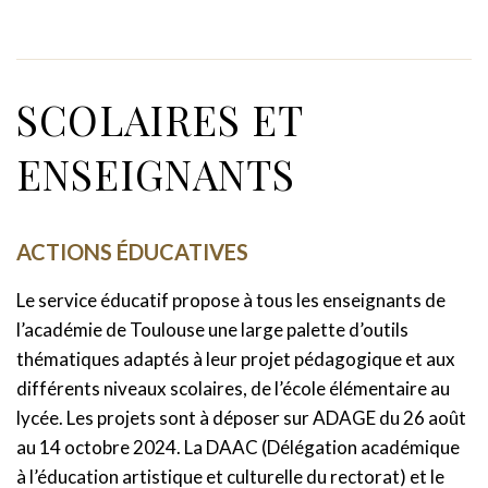
SCOLAIRES ET
ENSEIGNANTS
ACTIONS ÉDUCATIVES
Le service éducatif propose à tous les enseignants de
l’académie de Toulouse une large palette d’outils
thématiques adaptés à leur projet pédagogique et aux
différents niveaux scolaires, de l’école élémentaire au
lycée. Les projets sont à déposer sur ADAGE du 26 août
au 14 octobre 2024. La DAAC (Délégation académique
à l’éducation artistique et culturelle du rectorat) et le