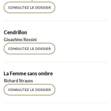
CONSULTEZ LE DOSSIER
Cendrillon
Gioachino Rossini
CONSULTEZ LE DOSSIER
La Femme sans ombre
Richard Strauss
CONSULTEZ LE DOSSIER