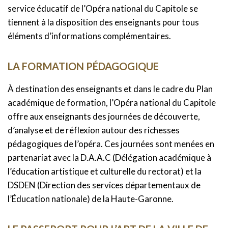
service éducatif de l’Opéra national du Capitole se
tiennent à la disposition des enseignants pour tous
éléments d’informations complémentaires.
LA FORMATION PÉDAGOGIQUE
À destination des enseignants et dans le cadre du Plan
académique de formation, l’Opéra national du Capitole
offre aux enseignants des journées de découverte,
d’analyse et de réflexion autour des richesses
pédagogiques de l’opéra. Ces journées sont menées en
partenariat avec la D.A.A.C (Délégation académique à
l’éducation artistique et culturelle du rectorat) et la
DSDEN (Direction des services départementaux de
l’Éducation nationale) de la Haute-Garonne.