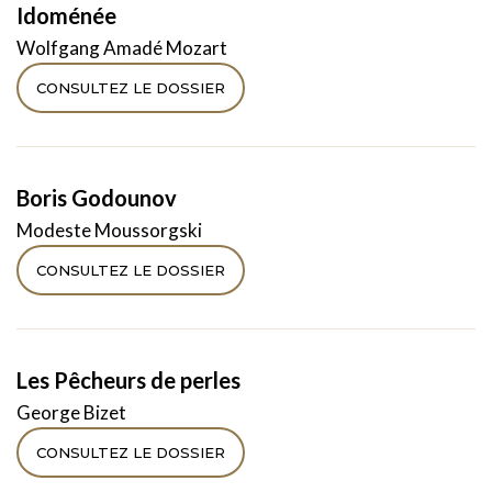
Idoménée
Wolfgang Amadé Mozart
CONSULTEZ LE DOSSIER
Boris Godounov
Modeste Moussorgski
CONSULTEZ LE DOSSIER
Les Pêcheurs de perles
George Bizet
CONSULTEZ LE DOSSIER