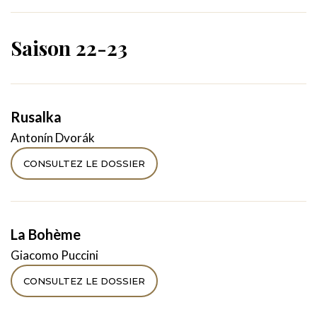
Saison 22-23
Rusalka
Antonín Dvorák
CONSULTEZ LE DOSSIER
La Bohème
Giacomo Puccini
CONSULTEZ LE DOSSIER