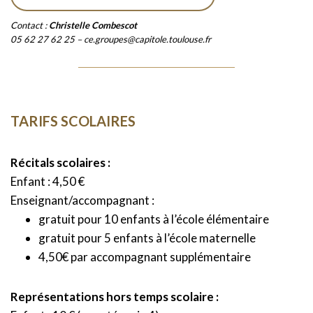
Contact :
Christelle Combescot
05 62 27 62 25 – ce.groupes@capitole.toulouse.fr
TARIFS SCOLAIRES
Récitals scolaires :
Enfant : 4,50 €
Enseignant/accompagnant :
gratuit pour 10 enfants à l’école élémentaire
gratuit pour 5 enfants à l’école maternelle
4,50€ par accompagnant supplémentaire
Représentations hors temps scolaire :