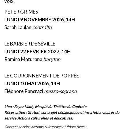
voix.
PETER GRIMES
LUNDI 9 NOVEMBRE 2026, 14H
Sarah Laulan
contralto
LE BARBIER DE SÉVILLE
LUNDI 22 FÉVRIER 2027, 14H
Ramiro Maturana
baryton
LE COURONNEMENT DE POPPÉE
LUNDI 10 MAI 2026, 14H
Éléonore Pancrazi
mezzo-soprano
Lieu : Foyer Mady Mesplé du Théâtre du Capitole
Réservation : Gratuit, sur projet pédagogique et inscription auprès du
service
Actions culturelles et éducatives
.
Contact service Actions culturelles et éducatives :