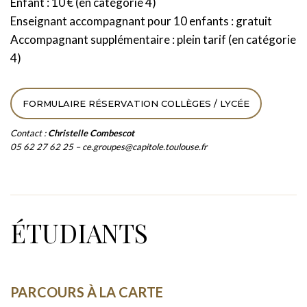
Enfant : 10 € (en catégorie 4)
Enseignant accompagnant pour 10 enfants : gratuit
Accompagnant supplémentaire : plein tarif (en catégorie
4)
FORMULAIRE RÉSERVATION COLLÈGES / LYCÉE
Contact :
Christelle Combescot
05 62 27 62 25 – ce.groupes@capitole.toulouse.fr
ÉTUDIANTS
PARCOURS À LA CARTE