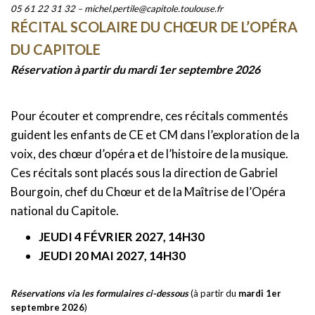
05 61 22 31 32 – michel.pertile@capitole.toulouse.fr
RÉCITAL SCOLAIRE DU CHŒUR DE L’OPÉRA
DU CAPITOLE
Réservation à partir du mardi 1er septembre 2026
Pour écouter et comprendre, ces récitals commentés
guident les enfants de CE et CM dans l’exploration de la
voix, des chœur d’opéra et de l’histoire de la musique.
Ces récitals sont placés sous la direction de Gabriel
Bourgoin, chef du Chœur et de la Maîtrise de l’Opéra
national du Capitole.
JEUDI 4 FÉVRIER 2027, 14H30
JEUDI 20 MAI 2027, 14H30
Réservations via les formulaires ci-dessous
(à partir du
mardi 1er
septembre 2026
)