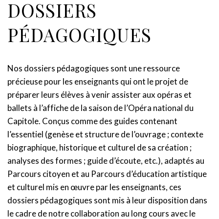
DOSSIERS
PÉDAGOGIQUES
Nos dossiers pédagogiques sont une ressource
précieuse pour les enseignants qui ont le projet de
préparer leurs élèves à venir assister aux opéras et
ballets à l’affiche de la saison de l’Opéra national du
Capitole. Conçus comme des guides contenant
l’essentiel (genèse et structure de l’ouvrage ; contexte
biographique, historique et culturel de sa création ;
analyses des formes ; guide d’écoute, etc.), adaptés au
Parcours citoyen et au Parcours d’éducation artistique
et culturel mis en œuvre par les enseignants, ces
dossiers pédagogiques sont mis à leur disposition dans
le cadre de notre collaboration au long cours avec le