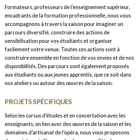
Formateurs, professeurs de l’enseignement supérieur,
encadrants de la formation professionnelle, nous vous
accompagnons à travers la saison pour imaginer un
parcours diversifié, construire des actions de
sensibilisation pour vos étudiants et organiser
facilement votre venue. Toutes ces actions sont à
construire ensemble en fonction de vos envies et de nos
disponibilités. Des parcours sont également proposés
aux étudiants ou aux jeunes apprentis, que ce soit dans
nos ateliers ou autour des œuvres de la saison.
PROJETS SPÉCIFIQUES
Selon les cursus d’études et en concertation avec les
enseignants, en lien avec des œuvres de la saison et les
domaines d’artisanat de l’opéra, nous vous proposons