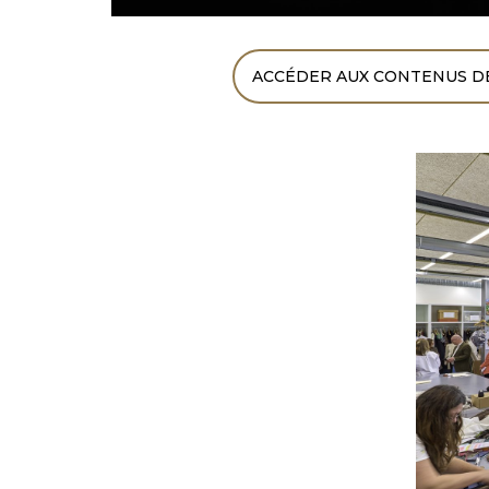
ACCÉDER AUX CONTENUS DE