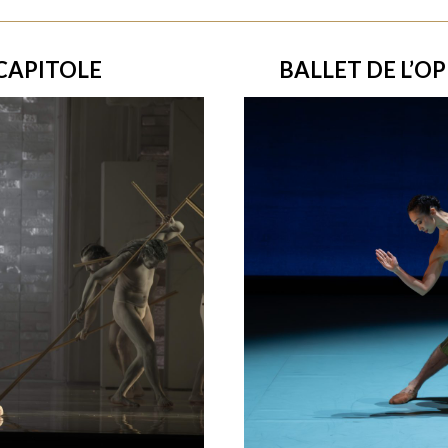
CAPITOLE
BALLET DE L’O