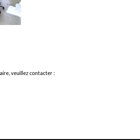
e, veuillez contacter :