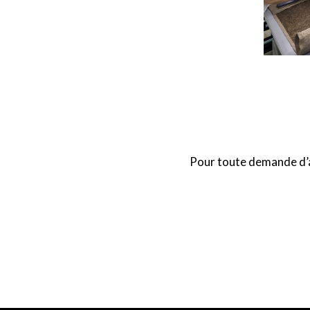
Pour toute demande d’a