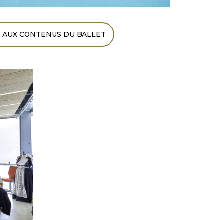
 AUX CONTENUS DU BALLET