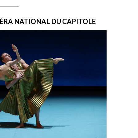
PÉRA NATIONAL DU CAPITOLE