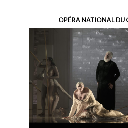
OPÉRA NATIONAL DU 