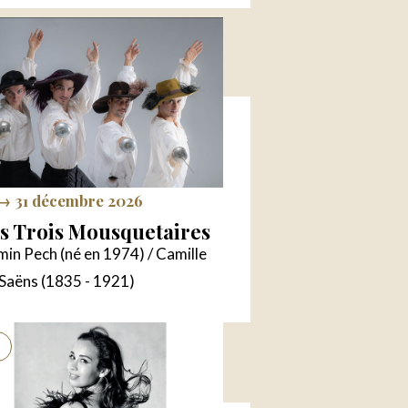
 → 31 décembre 2026
s Trois Mousquetaires
in Pech (né en 1974) / Camille
-Saëns (1835 - 1921)