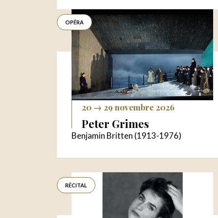
OPÉRA
20 → 29 novembre 2026
Peter Grimes
Benjamin Britten (1913-1976)
RÉCITAL