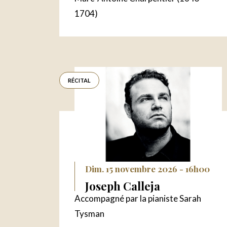
1704)
RÉCITAL
Dim. 15 novembre 2026 - 16h00
Joseph Calleja
Accompagné par la pianiste Sarah
Tysman