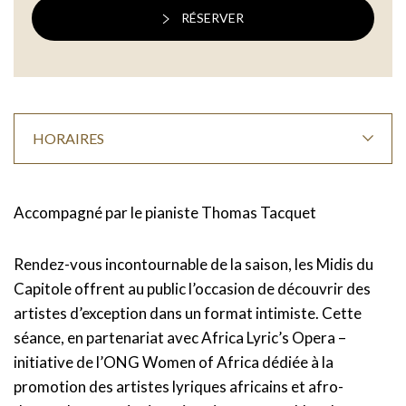
RÉSERVER
HORAIRES
Accompagné par le pianiste Thomas Tacquet
Rendez-vous incontournable de la saison, les Midis du
Capitole offrent au public l’occasion de découvrir des
artistes d’exception dans un format intimiste. Cette
séance, en partenariat avec Africa Lyric’s Opera –
initiative de l’ONG Women of Africa dédiée à la
promotion des artistes lyriques africains et afro-