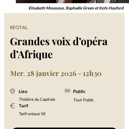
Elisabeth Moussous, Raphaële Green et Kofy Hayford
RÉCITAL
Grandes voix d’opéra
d’Afrique
Mer. 28 janvier 2026 - 12h30
Lieu
Public
Théâtre du Capitole
Tout Public
Tarif
Tarif unique 5€