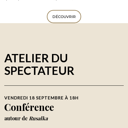
DÉCOUVRIR
ATELIER DU
SPECTATEUR
VENDREDI 18 SEPTEMBRE À 18H
Conférence
autour de
Rusalka