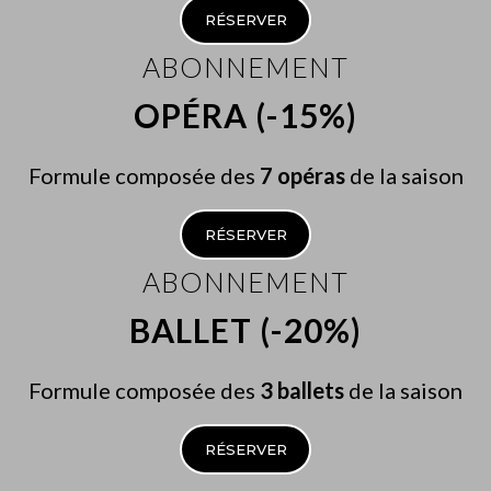
RÉSERVER
ABONNEMENT
OPÉRA (-15%)
Formule composée des
7 opéras
de la saison
RÉSERVER
ABONNEMENT
BALLET (-20%)
Formule composée des
3 ballets
de la saison
RÉSERVER