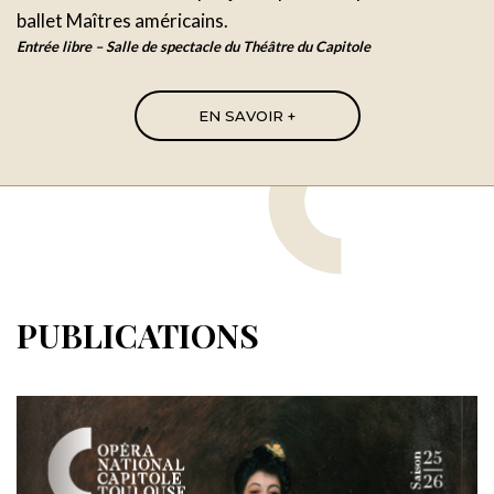
ballet Maîtres américains.
Entrée libre – Salle de spectacle du Théâtre du Capitole
EN SAVOIR +
PUBLICATIONS