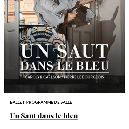
BALLET, PROGRAMME DE SALLE
Un Saut dans le bleu