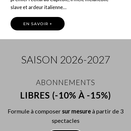
slave et ardeur italienne…
EN SAVOIR +
SAISON 2026-2027
ABONNEMENTS
LIBRES (-10% À -15%)
Formule à composer
sur mesure
à partir de 3
spectacles