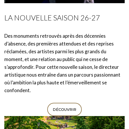
LA NOUVELLE SAISON 26-27
Des monuments retrouvés après des décennies
d’absence, des premières attendues et des reprises
réclamées, des artistes parmi les plus grands du
moment, et une relation au public qui ne cesse de
s’approfondir. Pour cette nouvelle saison, le directeur
artistique nous entraîne dans un parcours passionnant
où l’ambition la plus haute et l’émerveillement se
confondent.
DÉCOUVRIR