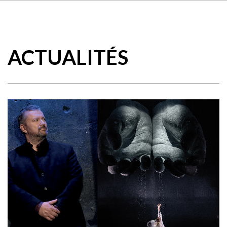
ACTUALITÉS