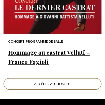
CONCERT, PROGRAMME DE SALLE
Hommage au castrat Velluti –
Franco Fagioli
ACCÉDER AU KIOSQUE