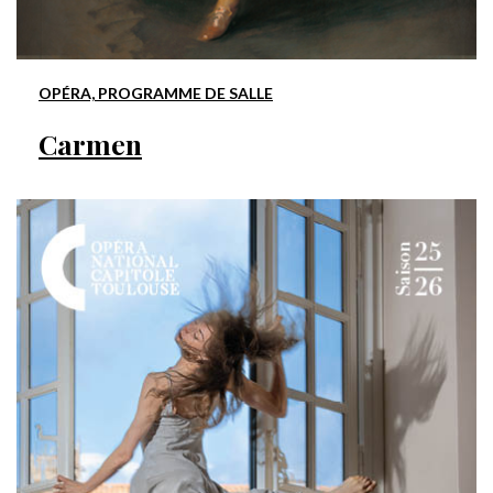
OPÉRA, PROGRAMME DE SALLE
Carmen