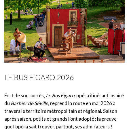
LE BUS FIGARO 2026
Fort de son succès,
Le Bus Figaro
, opéra itinérant inspiré
du
Barbier de Séville
, reprend la route en mai 2026 à
travers le territoire métropolitain et régional. Saison
après saison, petits et grands l’ont adopté : la preuve
que l’opéra sait trouver, partout, ses admirateurs !