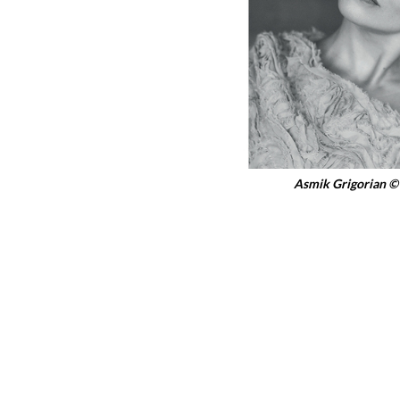
Asmik Grigorian © 