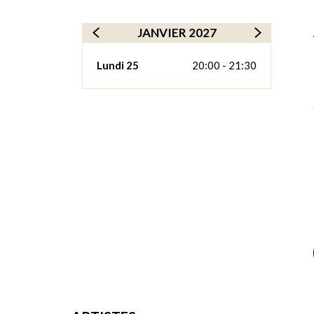
JANVIER 2027
Lundi 25
20:00 - 21:30