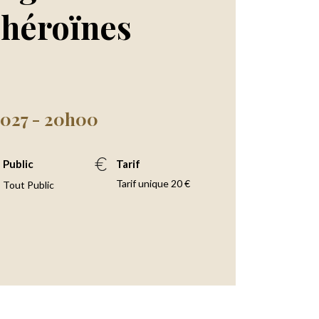
 héroïnes
2027 - 20h00
Public
Tarif
Tarif unique 20 €
Tout Public