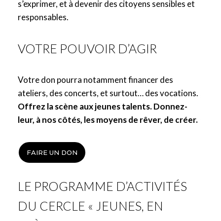
s’exprimer, et à devenir des citoyens sensibles et
responsables.
VOTRE POUVOIR D’AGIR
Votre don pourra notamment financer des
ateliers, des concerts, et surtout… des vocations.
Offrez la scène aux jeunes talents. Donnez-
leur, à nos côtés, les moyens de rêver, de créer.
FAIRE UN DON
LE PROGRAMME D’ACTIVITÉS
DU CERCLE « JEUNES, EN