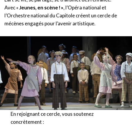
Avec «
Jeunes, en scène ! »
, l’Opéra national et
l’Orchestre national du Capitole créent un cercle de
mécènes engagés pour l’avenir artistique.
En rejoignant ce cercle, vous soutenez
concrètement :