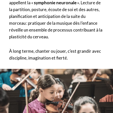
appellent la «
symphonie neuronale
». Lecture de
la partition, posture, écoute de soi et des autres,
planification et anticipation de la suite du
morceau : pratiquer de la musique dès l’enfance
réveille un ensemble de processus contribuant à la
plasticité du cerveau.
À long terme, chanter ou jouer, c’est grandir avec
discipline, imagination et fierté.