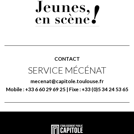
CONTACT
SERVICE MÉCÉNAT
mecenat@capitole.toulouse.fr
Mobile : +33 6 60 29 69 25 | Fixe : +33 (0)5 34 24 53 65
En