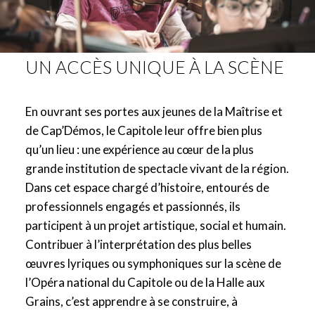
UN ACCÈS UNIQUE À LA SCÈNE
En ouvrant ses portes aux jeunes de la Maîtrise et
de Cap’Démos, le Capitole leur offre bien plus
qu’un lieu : une expérience au cœur de la plus
grande institution de spectacle vivant de la région.
Dans cet espace chargé d’histoire, entourés de
professionnels engagés et passionnés, ils
participent à un projet artistique, social et humain.
Contribuer à l’interprétation des plus belles
œuvres lyriques ou symphoniques sur la scène de
l’Opéra national du Capitole ou de la Halle aux
Grains, c’est apprendre à se construire, à