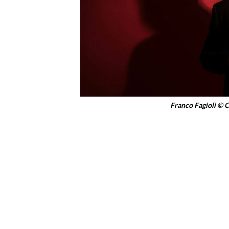
Franco Fagioli © C