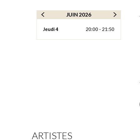
JUIN 2026
Jeudi 4
20:00 - 21:50
ARTISTES