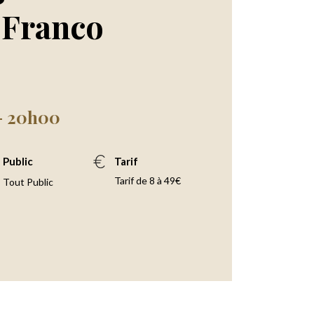
– Franco
 - 20h00
Public
Tarif
Tarif de 8 à 49€
Tout Public