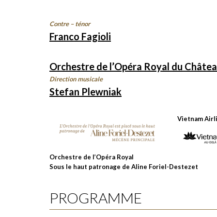
Contre – ténor
Franco Fagioli
Orchestre de l’Opéra Royal du Château
Direction musicale
Stefan Plewniak
Vietnam Airl
Orchestre de l’Opéra Royal
Sous le haut patronage de Aline Foriel-Destezet
PROGRAMME