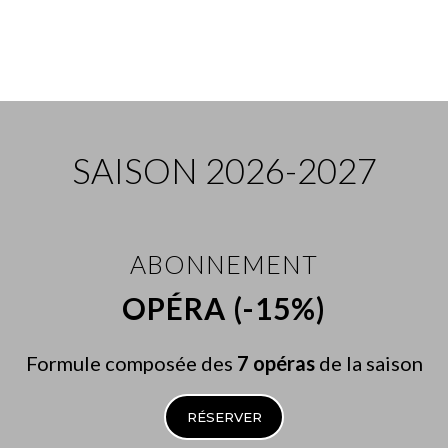
SAISON 2026-2027
ABONNEMENT
OPÉRA (-15%)
Formule composée des
7 opéras
de la saison
RÉSERVER