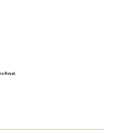
ra Royal.