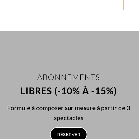
ABONNEMENTS
LIBRES (-10% À -15%)
Formule à composer
sur mesure
à partir de 3
spectacles
RÉSERVER