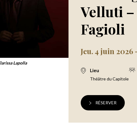
Velluti 
Fagioli
Jeu. 4 juin 2026
larissa Lapolla
Lieu
Théâtre du Capitole
RÉSERVER