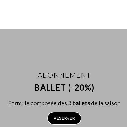
ABONNEMENT
BALLET (-20%)
Formule composée des
3 ballets
de la saison
RÉSERVER