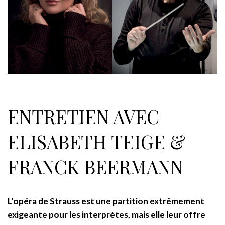
ENTRETIEN AVEC
ELISABETH TEIGE &
FRANCK BEERMANN
L’opéra de Strauss est une partition extrêmement
exigeante pour les interprètes, mais elle leur offre