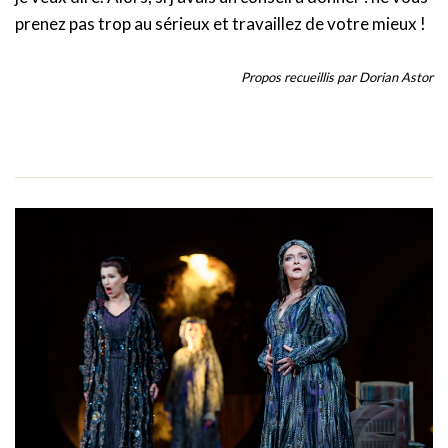
prenez pas trop au sérieux et travaillez de votre mieux !
Propos recueillis par Dorian Astor