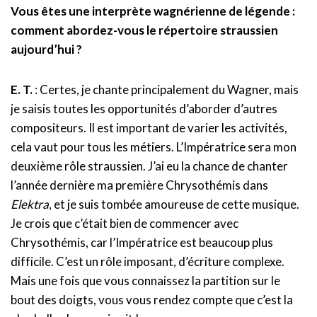
Vous êtes une interprète wagnérienne de légende :
comment abordez-vous le répertoire straussien
aujourd’hui ?
E. T.
: Certes, je chante principalement du Wagner, mais
je saisis toutes les opportunités d’aborder d’autres
compositeurs. Il est important de varier les activités,
cela vaut pour tous les métiers. L’Impératrice sera mon
deuxième rôle straussien. J’ai eu la chance de chanter
l’année dernière ma première Chrysothémis dans
Elektra
, et je suis tombée amoureuse de cette musique.
Je crois que c’était bien de commencer avec
Chrysothémis, car l’Impératrice est beaucoup plus
difficile. C’est un rôle imposant, d’écriture complexe.
Mais une fois que vous connaissez la partition sur le
bout des doigts, vous vous rendez compte que c’est la