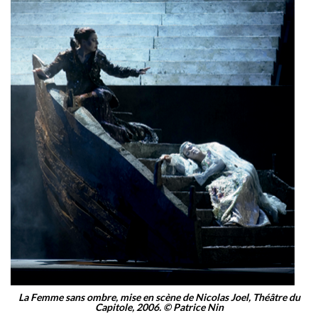
La Femme sans ombre, mise en scène de Nicolas Joel, Théâtre du
Capitole, 2006. © Patrice Nin