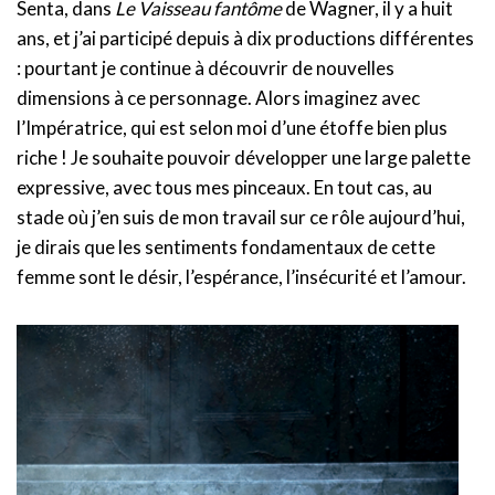
Senta, dans
Le Vaisseau fantôme
de Wagner, il y a huit
ans, et j’ai participé depuis à dix productions différentes
: pourtant je continue à découvrir de nouvelles
dimensions à ce personnage. Alors imaginez avec
l’Impératrice, qui est selon moi d’une étoffe bien plus
riche ! Je souhaite pouvoir développer une large palette
expressive, avec tous mes pinceaux. En tout cas, au
stade où j’en suis de mon travail sur ce rôle aujourd’hui,
je dirais que les sentiments fondamentaux de cette
femme sont le désir, l’espérance, l’insécurité et l’amour.