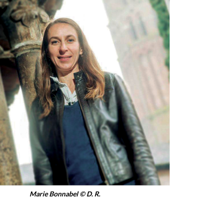
Marie Bonnabel © D. R.