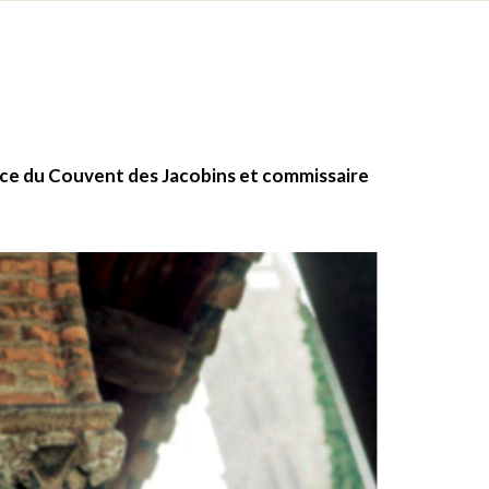
ice du Couvent des Jacobins et commissaire