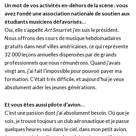
Un mot de vos activités en-dehors de la scène : vous
avez fondé une association nationale de soutien aux
étudiants musiciens défavorisés…
Oui, elle s’appelle
Art Smart
et j’en suis le président.
Nous offrons des cours de musique hebdomadaires
gratuits dans neuf villes américaines, ce qui représente
32 000 leçons annuelles dispensées par de grands
professionnels que nous rémunérons. Quand j’avais
vingt ans, j’ai fait l’impossible pour pouvoir payer ma
formation. C’était très difficile, et aujourd’hui je veux
absolument aider les jeunes générations.
Et vous êtes aussi pilote d’avion…
C’est une passion dont j’ai absolument besoin. Où que je
sois, je trouve toujours un club aéronautique et je passe
quelques heures seul dans le ciel, dans mon petit avion.