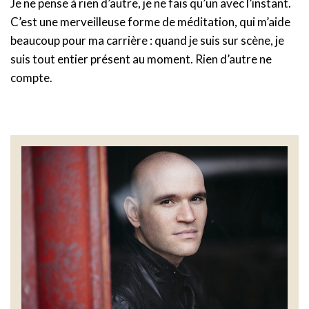
Je ne pense à rien d’autre, je ne fais qu’un avec l’instant.
C’est une merveilleuse forme de méditation, qui m’aide
beaucoup pour ma carrière : quand je suis sur scène, je
suis tout entier présent au moment. Rien d’autre ne
compte.