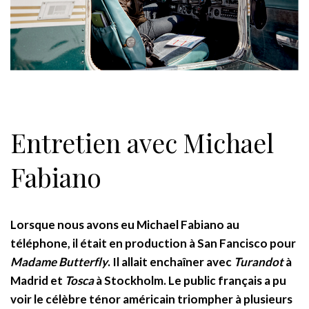
Entretien avec Michael
Fabiano
Lorsque nous avons eu Michael Fabiano au
téléphone, il était en production à San Fancisco pour
Madame Butterfly
. Il allait enchaîner avec
Turandot
à
Madrid et
Tosca
à Stockholm. Le public français a pu
voir le célèbre ténor américain triompher à plusieurs