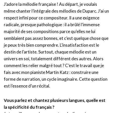
J’adore la mélodie française ! Au départ, je voulais
même chanter l’intégrale des mélodies de Duparc. J’ai un
respect infini pour ce compositeur. Il a une exigence
radicale, presque pathologique : il a brûlé l’immense
majorité de ses compositions parce qu’elles ne lui
semblaient pas assez bonnes, et c’est quelque chose que
je peux très bien comprendre. L’insatisfaction est le
destin de l’artiste. Surtout, chaque mélodie est un
univers en soi, totalement différent des autres. Alors
comment les relier malgré tout ? C’est le travail que je
fais avec mon pianiste Martin Katz : construire une
forme de narration, un cycle imaginaire. Cette question
est l’essence d’un récital.
Vous parlez et chantez plusieurs langues, quelle est
la spécificité du français ?