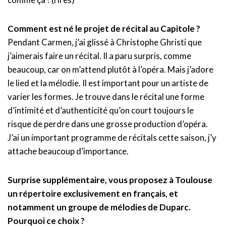
Comment est né le projet de récital au Capitole ?
Pendant Carmen, j’ai glissé à Christophe Ghristi que
j’aimerais faire un récital. Il a paru surpris, comme
beaucoup, car on m’attend plutôt à l’opéra. Mais j’adore
le lied et la mélodie. Il est important pour un artiste de
varier les formes. Je trouve dans le récital une forme
d’intimité et d’authenticité qu’on court toujours le
risque de perdre dans une grosse production d’opéra.
J’ai un important programme de récitals cette saison, j’y
attache beaucoup d’importance.
Surprise supplémentaire, vous proposez à Toulouse
un répertoire exclusivement en français, et
notamment un groupe de mélodies de Duparc.
Pourquoi ce choix ?