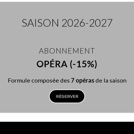
SAISON 2026-2027
ABONNEMENT
OPÉRA (-15%)
Formule composée des
7 opéras
de la saison
RÉSERVER