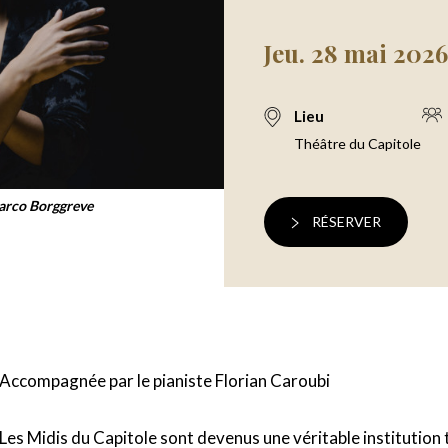
Jeu. 28 mai 2026
Lieu
Théâtre du Capitole
arco Borggreve
RÉSERVER
Accompagnée par le pianiste Florian Caroubi
Les Midis du Capitole sont devenus une véritable institution 