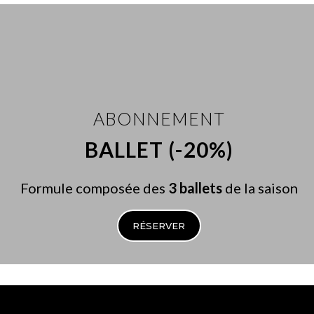
ABONNEMENT
BALLET (-20%)
Formule composée des
3 ballets
de la saison
RÉSERVER