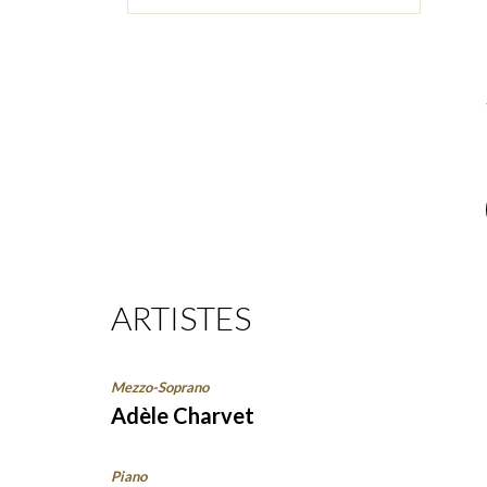
ARTISTES
Mezzo-Soprano
Adèle Charvet
Piano