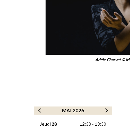
Adèle Charvet © M
MAI 2026
Jeudi 28
12:30 - 13:30