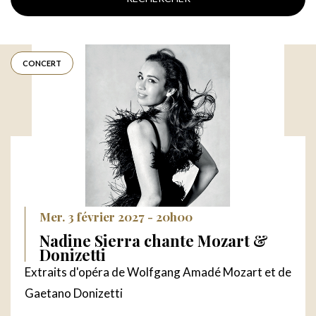
CONCERT
Mer. 3 février 2027 - 20h00
Nadine Sierra chante Mozart &
Donizetti
Extraits d'opéra de Wolfgang Amadé Mozart et de
Gaetano Donizetti