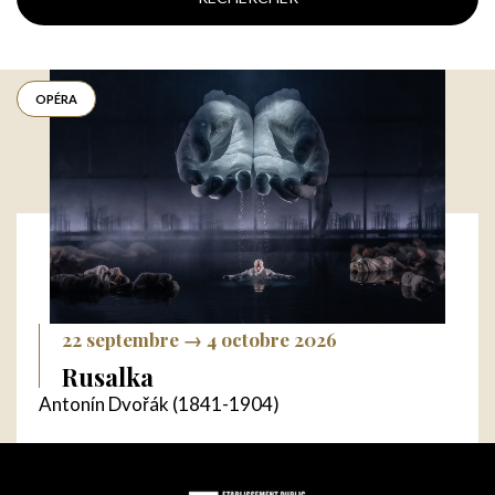
OPÉRA
22 septembre → 4 octobre 2026
Rusalka
Antonín Dvořák (1841-1904)