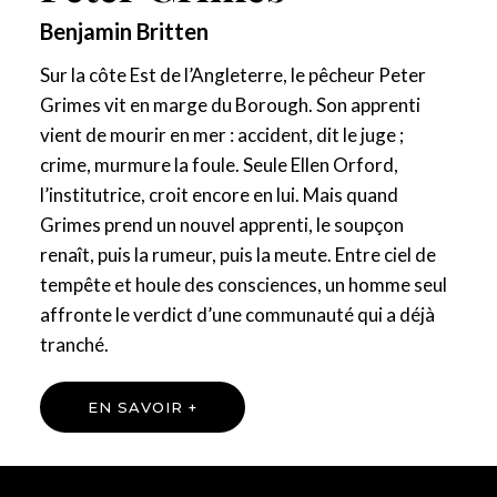
Benjamin Britten
Sur la côte Est de l’Angleterre, le pêcheur Peter
Grimes vit en marge du Borough. Son apprenti
vient de mourir en mer : accident, dit le juge ;
crime, murmure la foule. Seule Ellen Orford,
l’institutrice, croit encore en lui. Mais quand
Grimes prend un nouvel apprenti, le soupçon
renaît, puis la rumeur, puis la meute. Entre ciel de
tempête et houle des consciences, un homme seul
affronte le verdict d’une communauté qui a déjà
tranché.
EN SAVOIR +