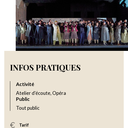
INFOS PRATIQUES
Activité
Atelier d'écoute, Opéra
Public
Tout public
Tarif