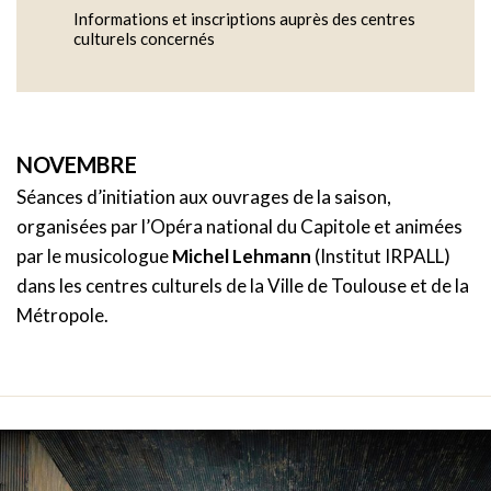
Informations et inscriptions auprès des centres
culturels concernés
NOVEMBRE
Séances d’initiation aux ouvrages de la saison,
organisées par l’Opéra national du Capitole et animées
par le musicologue
Michel Lehmann
(Institut IRPALL)
dans les centres culturels de la Ville de Toulouse et de la
Métropole.