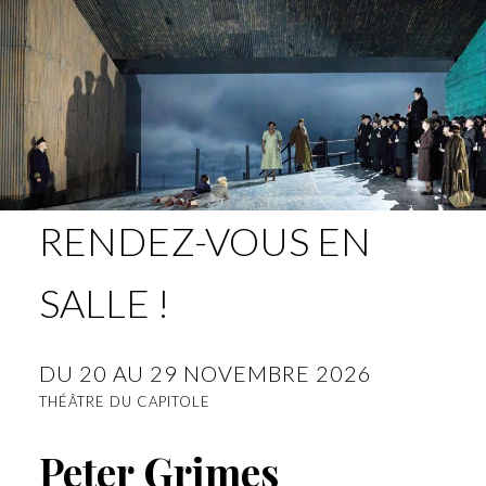
RENDEZ-VOUS EN
SALLE !
DU 20 AU 29 NOVEMBRE 2026
THÉÂTRE DU CAPITOLE
Peter Grimes