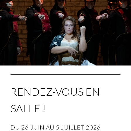
RENDEZ-VOUS EN
SALLE !
DU 26 JUIN AU 5 JUILLET 2026