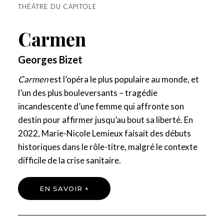
THÉÂTRE DU CAPITOLE
Carmen
Georges Bizet
Carmen
est l’opéra le plus populaire au monde, et
l’un des plus bouleversants – tragédie
incandescente d’une femme qui affronte son
destin pour affirmer jusqu’au bout sa liberté. En
2022, Marie-Nicole Lemieux faisait des débuts
historiques dans le rôle-titre, malgré le contexte
difficile de la crise sanitaire.
EN SAVOIR +