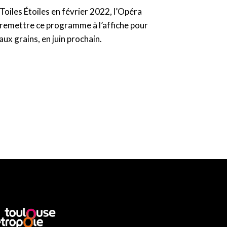
Toiles Étoiles en février 2022, l’Opéra
 remettre ce programme à l’affiche pour
aux grains, en juin prochain.