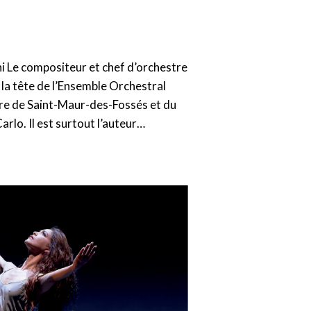
 Le compositeur et chef d’orchestre
la tête de l’Ensemble Orchestral
e de Saint-Maur-des-Fossés et du
lo. Il est surtout l’auteur…