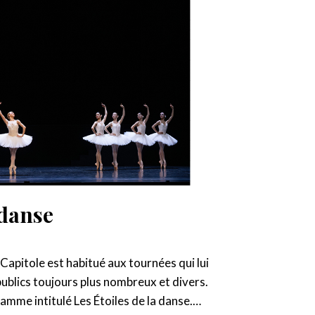
 danse
 Capitole est habitué aux tournées qui lui
ublics toujours plus nombreux et divers.
ramme intitulé Les Étoiles de la danse.…