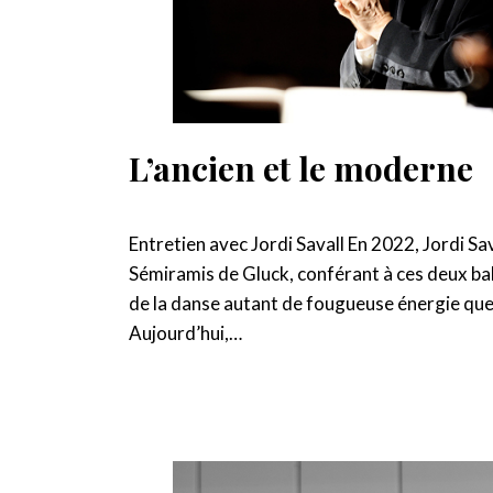
L’ancien et le moderne
Entretien avec Jordi Savall En 2022, Jordi Sa
Sémiramis de Gluck, conférant à ces deux ball
de la danse autant de fougueuse énergie que
Aujourd’hui,…