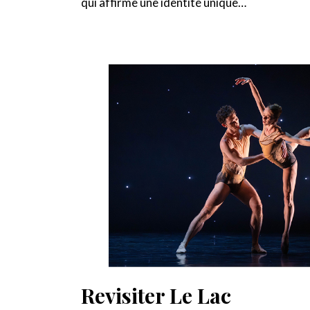
qui affirme une identité unique…
Revisiter Le Lac