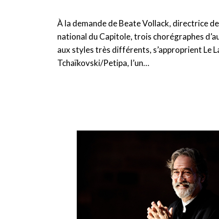
À la demande de Beate Vollack, directrice de
national du Capitole, trois chorégraphes d’a
aux styles très différents, s’approprient Le 
Tchaïkovski/Petipa, l’un…