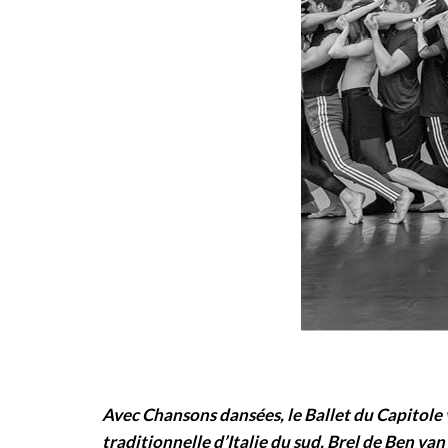
Avec Chansons dansées, le Ballet du Capitole 
traditionnelle d’Italie du sud. Brel de Ben va