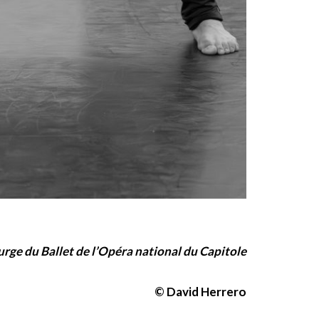
ge du Ballet de l’Opéra national du Capitole
© David Herrero