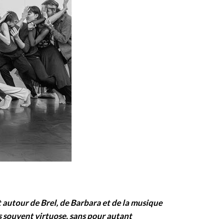
 autour de Brel, de Barbara et de la musique
ès souvent virtuose, sans pour autant