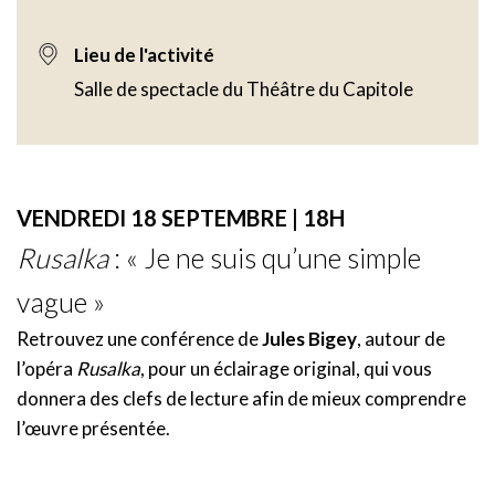
Lieu de l'activité
Salle de spectacle du Théâtre du Capitole
VENDREDI 18 SEPTEMBRE | 18H
Rusalka
: « Je ne suis qu’une simple
vague »
Retrouvez une conférence de
Jules Bigey
, autour de
l’opéra
Rusalka
, pour un éclairage original, qui vous
donnera des clefs de lecture afin de mieux comprendre
l’œuvre présentée.