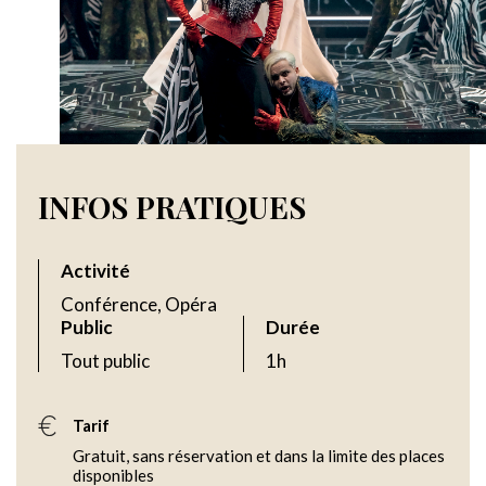
INFOS PRATIQUES
Activité
Conférence, Opéra
Public
Durée
Tout public
1h
Tarif
Gratuit, sans réservation et dans la limite des places
disponibles