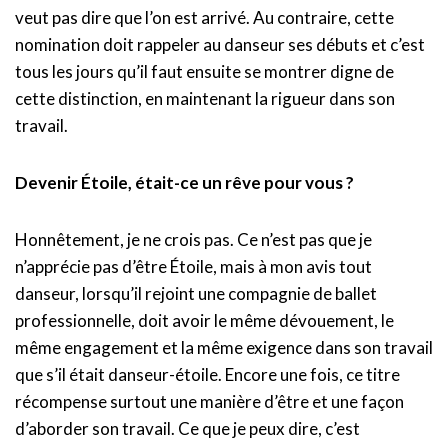
veut pas dire que l’on est arrivé. Au contraire, cette
nomination doit rappeler au danseur ses débuts et c’est
tous les jours qu’il faut ensuite se montrer digne de
cette distinction, en maintenant la rigueur dans son
travail.
Devenir Étoile, était-ce un rêve pour vous ?
Honnêtement, je ne crois pas. Ce n’est pas que je
n’apprécie pas d’être Étoile, mais à mon avis tout
danseur, lorsqu’il rejoint une compagnie de ballet
professionnelle, doit avoir le même dévouement, le
même engagement et la même exigence dans son travail
que s’il était danseur-étoile. Encore une fois, ce titre
récompense surtout une manière d’être et une façon
d’aborder son travail. Ce que je peux dire, c’est