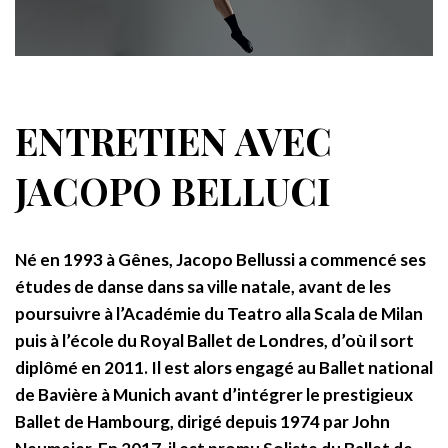
ENTRETIEN AVEC
JACOPO BELLUCI
Né en 1993 à Gênes, Jacopo Bellussi a commencé ses
études de danse dans sa ville natale, avant de les
poursuivre à l’Académie du Teatro alla Scala de Milan
puis à l’école du Royal Ballet de Londres, d’où il sort
diplômé en 2011. Il est alors engagé au Ballet national
de Bavière à Munich avant d’intégrer le prestigieux
Ballet de Hambourg, dirigé depuis 1974 par John