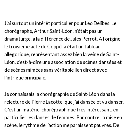
J’ai surtout un intérêt particulier pour Léo Delibes. Le
chorégraphe, Arthur Saint-Léon, n’était pas un
dramaturge, à la différence de Jules Perrot. A l’origine,
le troisième acte de Coppélia était un tableau
allégorique, représentant assez bien la veine de Saint-
Léon, c’est-à-dire une association de scènes dansées et
de scènes mimées sans véritable lien direct avec
l’intrigue principale.
Je connaissais la chorégraphie de Saint-Léon dans la
relecture de Pierre Lacotte, que j’ai dansée et vu danser.
C’est un matériel chorégraphique très intéressant, en
particulier les danses de femmes. Par contre, la mise en
scène, le rythme de l’action me paraissent pauvres. De