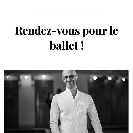
Rendez-vous pour le
ballet !