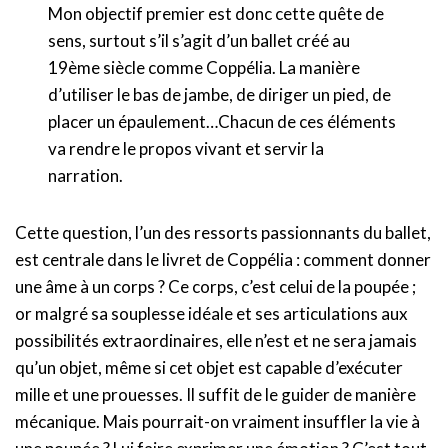
Mon objectif premier est donc cette quête de
sens, surtout s’il s’agit d’un ballet créé au
19ème siècle comme Coppélia. La manière
d’utiliser le bas de jambe, de diriger un pied, de
placer un épaulement…Chacun de ces éléments
va rendre le propos vivant et servir la
narration.
Cette question, l’un des ressorts passionnants du ballet,
est centrale dans le livret de Coppélia : comment donner
une âme à un corps ? Ce corps, c’est celui de la poupée ;
or malgré sa souplesse idéale et ses articulations aux
possibilités extraordinaires, elle n’est et ne sera jamais
qu’un objet, même si cet objet est capable d’exécuter
mille et une prouesses. Il suffit de le guider de manière
mécanique. Mais pourrait-on vraiment insuffler la vie à