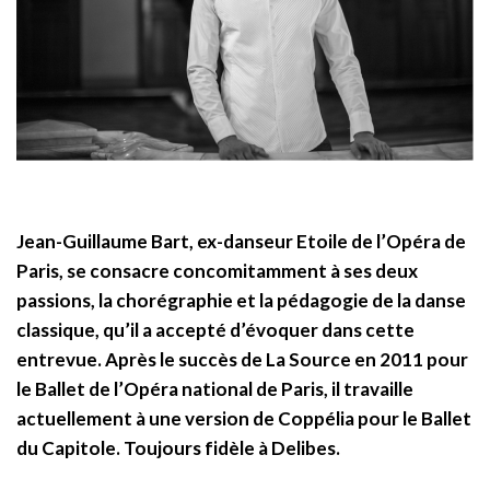
Jean-Guillaume Bart, ex-danseur Etoile de l’Opéra de
Paris, se consacre concomitamment à ses deux
passions, la chorégraphie et la pédagogie de la danse
classique, qu’il a accepté d’évoquer dans cette
entrevue. Après le succès de La Source en 2011 pour
le Ballet de l’Opéra national de Paris, il travaille
actuellement à une version de Coppélia pour le Ballet
du Capitole. Toujours fidèle à Delibes.