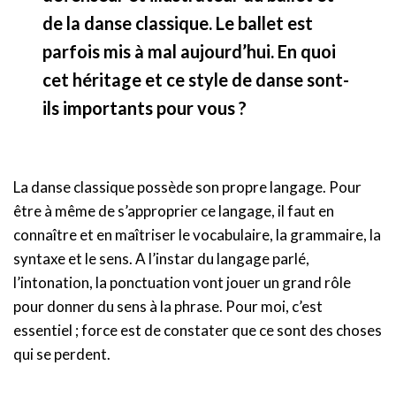
de la danse classique. Le ballet est
parfois mis à mal aujourd’hui. En quoi
cet héritage et ce style de danse sont-
ils importants pour vous ?
La danse classique possède son propre langage. Pour
être à même de s’approprier ce langage, il faut en
connaître et en maîtriser le vocabulaire, la grammaire, la
syntaxe et le sens. A l’instar du langage parlé,
l’intonation, la ponctuation vont jouer un grand rôle
pour donner du sens à la phrase. Pour moi, c’est
essentiel ; force est de constater que ce sont des choses
qui se perdent.