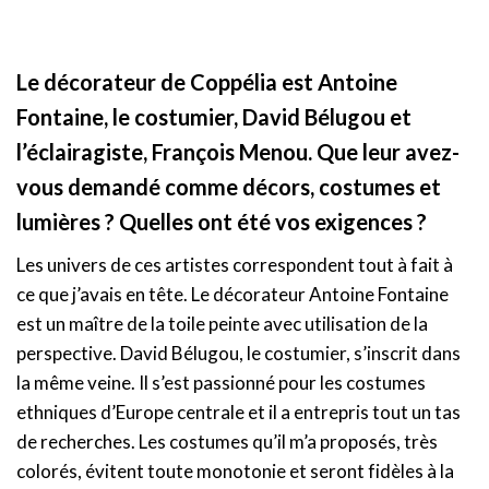
Le décorateur de Coppélia est Antoine
Fontaine, le costumier, David Bélugou et
l’éclairagiste, François Menou. Que leur avez-
vous demandé comme décors, costumes et
lumières ? Quelles ont été vos exigences ?
Les univers de ces artistes correspondent tout à fait à
ce que j’avais en tête. Le décorateur Antoine Fontaine
est un maître de la toile peinte avec utilisation de la
perspective. David Bélugou, le costumier, s’inscrit dans
la même veine. Il s’est passionné pour les costumes
ethniques d’Europe centrale et il a entrepris tout un tas
de recherches. Les costumes qu’il m’a proposés, très
colorés, évitent toute monotonie et seront fidèles à la