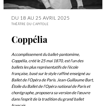
DU 18 AU 25 AVRIL 2025
THÉÂTRE DU CAPITOLE
Coppélia
Accomplissement du ballet-pantomime,
Coppélia, créé le 25 mai 1870, est l’un des
ballets les plus représentatifs de l’école
française, basé sur le style raffiné enseigné au
Ballet de l’Opéra de Paris. Jean-Guillaume Bart,
Étoile du Ballet de l’Opéra national de Paris et
chorégraphe, proposera sa version de l’œuvre
dans l’esprit de la tradition du grand ballet
français.