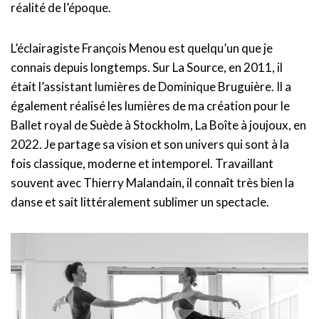
réalité de l’époque.
L’éclairagiste François Menou est quelqu’un que je
connais depuis longtemps. Sur La Source, en 2011, il
était l’assistant lumières de Dominique Bruguière. Il a
également réalisé les lumières de ma création pour le
Ballet royal de Suède à Stockholm, La Boîte à joujoux, en
2022. Je partage sa vision et son univers qui sont à la
fois classique, moderne et intemporel. Travaillant
souvent avec Thierry Malandain, il connaît très bien la
danse et sait littéralement sublimer un spectacle.