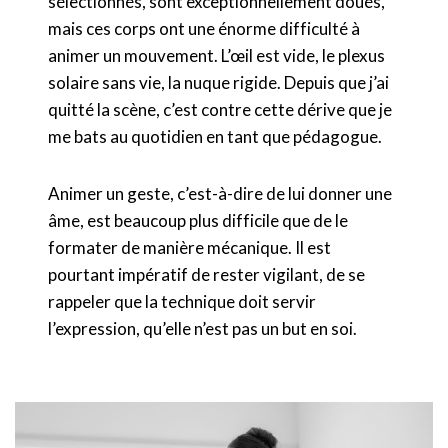
sélectionnés, sont exceptionnellement doués,
mais ces corps ont une énorme difficulté à
animer un mouvement. L’œil est vide, le plexus
solaire sans vie, la nuque rigide. Depuis que j’ai
quitté la scène, c’est contre cette dérive que je
me bats au quotidien en tant que pédagogue.
Animer un geste, c’est-à-dire de lui donner une
âme, est beaucoup plus difficile que de le
formater de manière mécanique. Il est
pourtant impératif de rester vigilant, de se
rappeler que la technique doit servir
l’expression, qu’elle n’est pas un but en soi.