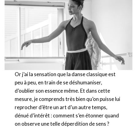
Or j’ai la sensation que la danse classique est
peu à peu, en train de se déshumaniser,
d’oublier son essence même. Et dans cette
mesure, je comprends très bien qu’on puisse lui
reprocher d’être un art d’un autre temps,
dénué d’intérêt : comment s’en étonner quand
on observe une telle déperdition de sens ?