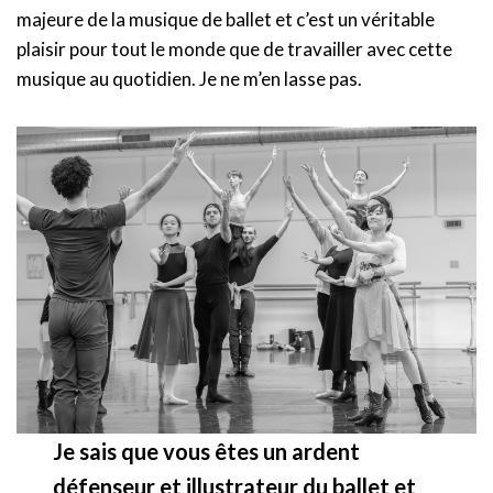
majeure de la musique de ballet et c’est un véritable
plaisir pour tout le monde que de travailler avec cette
musique au quotidien. Je ne m’en lasse pas.
Je sais que vous êtes un ardent
défenseur et illustrateur du ballet et