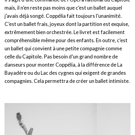
mais, il n’en reste pas moins que c’est un ballet auquel
j’avais déjà songé. Coppélia fait toujours l’unanimité.
C’est un ballet frais, joyeux dont la partition est exquise,
extrêmement bien orchestrée. Le livret est facilement
compréhensible même pour des enfants. En outre, c’est
un ballet qui convient à une petite compagnie comme
celle du Capitole. Pas besoin d’un grand nombre de
danseurs pour monter Coppélia, à la différence de La
Bayadère ou du Lac des cygnes qui exigent de grandes
compagnies. Cela permettra de créer un ballet intimiste.