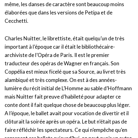
même, les danses de caractère sont beaucoup moins
élaborées que dans les versions de Petipa et de
Cecchetti.
Charles Nuitter, le librettiste, était quelqu’un de très
important à l’époque car il était le bibliothécaire-
archiviste de l’Opéra de Paris. Il est le premier
traducteur des opéras de Wagner en français. Son
Coppélia est mieux ficelé que sa Source, au livret très
alambiqué et très complexe. On est à des années-
lumière du récit initial de L’Homme au sable d’Hoffmann
mais Nuitter fait preuve d’habileté pour adapter ce
conte dont il fait quelque chose de beaucoup plus léger.
A l’époque, le ballet avait pour vocation de divertir et il
clôturait la soirée après un opéra. Le but n’était pas de
faire réfléchir les spectateurs. Ce qui n’empêche qu’en