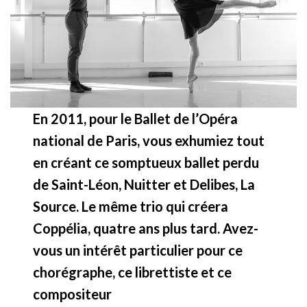
En 2011, pour le Ballet de l’Opéra
national de Paris, vous exhumiez tout
en créant ce somptueux ballet perdu
de Saint-Léon, Nuitter et Delibes, La
Source. Le même trio qui créera
Coppélia, quatre ans plus tard. Avez-
vous un intérêt particulier pour ce
chorégraphe, ce librettiste et ce
compositeur