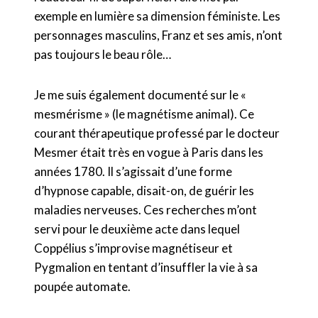
exemple en lumière sa dimension féministe. Les
personnages masculins, Franz et ses amis, n’ont
pas toujours le beau rôle…
Je me suis également documenté sur le «
mesmérisme » (le magnétisme animal). Ce
courant thérapeutique professé par le docteur
Mesmer était très en vogue à Paris dans les
années 1780. Il s’agissait d’une forme
d’hypnose capable, disait-on, de guérir les
maladies nerveuses. Ces recherches m’ont
servi pour le deuxième acte dans lequel
Coppélius s’improvise magnétiseur et
Pygmalion en tentant d’insuffler la vie à sa
poupée automate.