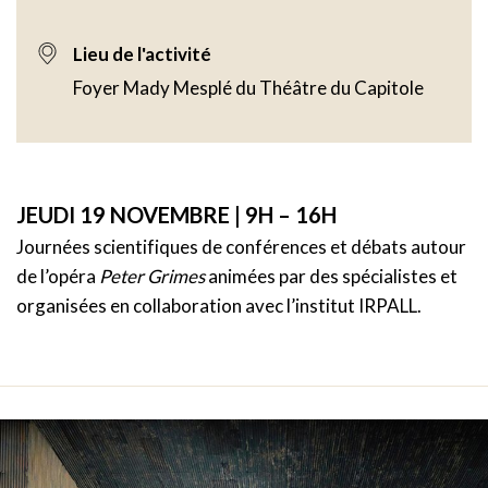
Lieu de l'activité
Foyer Mady Mesplé du Théâtre du Capitole
JEUDI 19 NOVEMBRE | 9H – 16H
Journées scientifiques de conférences et débats autour
de l’opéra
Peter Grimes
animées par des spécialistes et
organisées en collaboration avec l’institut IRPALL.