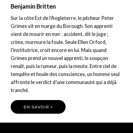
Benjamin Britten
Sur la côte Est de l’Angleterre, le pêcheur Peter
Grimes vit en marge du Borough. Son apprenti
vient de mourir en mer : accident, dit le juge ;
crime, murmure la foule. Seule Ellen Orford,
l’institutrice, croit encore en lui. Mais quand
Grimes prend un nouvel apprenti, le soupçon
renaît, puis la rumeur, puis la meute. Entre ciel de
tempête et houle des consciences, un homme seul
affronte le verdict d’une communauté qui a déjà
tranché.
EN SAVOIR +