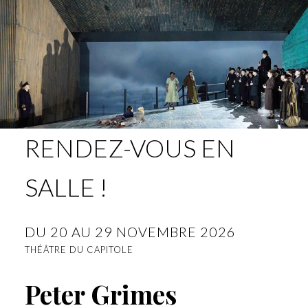
RENDEZ-VOUS EN
SALLE !
DU 20 AU 29 NOVEMBRE 2026
THÉÂTRE DU CAPITOLE
Peter Grimes