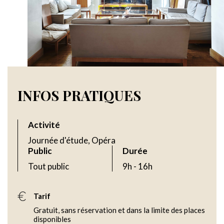
INFOS PRATIQUES
Activité
Journée d'étude, Opéra
Public
Durée
Tout public
9h - 16h
Tarif
Gratuit, sans réservation et dans la limite des places
disponibles