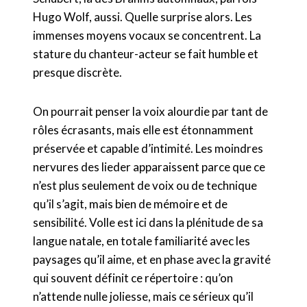
Hugo Wolf, aussi. Quelle surprise alors. Les
immenses moyens vocaux se concentrent. La
stature du chanteur-acteur se fait humble et
presque discrète.
On pourrait penser la voix alourdie par tant de
rôles écrasants, mais elle est étonnamment
préservée et capable d’intimité. Les moindres
nervures des lieder apparaissent parce que ce
n’est plus seulement de voix ou de technique
qu’il s’agit, mais bien de mémoire et de
sensibilité. Volle est ici dans la plénitude de sa
langue natale, en totale familiarité avec les
paysages qu’il aime, et en phase avec la gravité
qui souvent définit ce répertoire : qu’on
n’attende nulle joliesse, mais ce sérieux qu’il