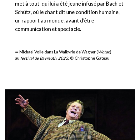
met à tout, qui lui a été jeune infusé par Bach et
Schütz, où le chant dit une condition humaine,
un rapport au monde, avant d’être
communication et spectacle.
⬅ Michael Volle dans La Walkyrie de Wagner (
Wotan
)
au
festival de Bayreuth, 2023.
© Christophe Gateau