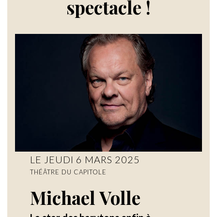
spectacle !
LE JEUDI 6 MARS 2025
THÉÂTRE DU CAPITOLE
Michael Volle