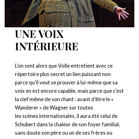
UNE VOIX
INTÉRIEURE
L’on sent alors que Volle entretient avec ce
répertoire plus secret un lien puissant non
parce qu’il veut se prouver à lui-même que sa
voix en est encore capable, mais parce que c’est
la clef même de son chant : avant d’être le «
Wanderer » de Wagner sur toutes
les scènes internationales, il aura été celui de
Schubert dans la chaleur de son foyer familial,
sans doute son père ou un de ses frères ou