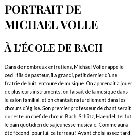
PORTRAIT DE
MICHAEL VOLLE
À L’ÉCOLE DE BACH
Dans de nombreux entretiens, Michael Volle rappelle
ceci : fils de pasteur, il a grandi, petit dernier d’une
fratrie de huit, entouré de musique. On apprenait à jouer
de plusieurs instruments, on faisait de la musique dans
le salon familial, et on chantait naturellement dans les
chœurs d’église. Son premier professeur de chant serait
du reste un chef de chœur. Bach, Schütz, Haendel, tel fut
le pain quotidien de sa jeunesse musicale. Comme aura
été fécond, pour lui, ce terreau ! Ayant choisi assez tard