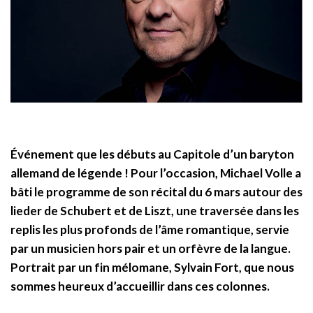
Événement que les débuts au Capitole d’un baryton
allemand de légende ! Pour l’occasion, Michael Volle a
bâti le programme de son récital du 6 mars autour des
lieder de Schubert et de Liszt, une traversée dans les
replis les plus profonds de l’âme romantique, servie
par un musicien hors pair et un orfèvre de la langue.
Portrait par un fin mélomane, Sylvain Fort, que nous
sommes heureux d’accueillir dans ces colonnes.