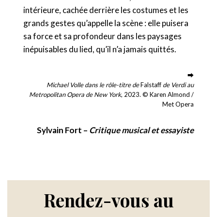
intérieure, cachée derrière les costumes et les
grands gestes qu’appelle la scène : elle puisera
sa force et sa profondeur dans les paysages
inépuisables du lied, qu’il n’a jamais quittés.
⮕
Michael Volle dans le rôle-titre de
Falstaff
de Verdi
au
Metropolitan Opera de New York
, 2023. © Karen Almond /
Met Opera
Sylvain Fort –
Critique musical et essayiste
Rendez-vous au