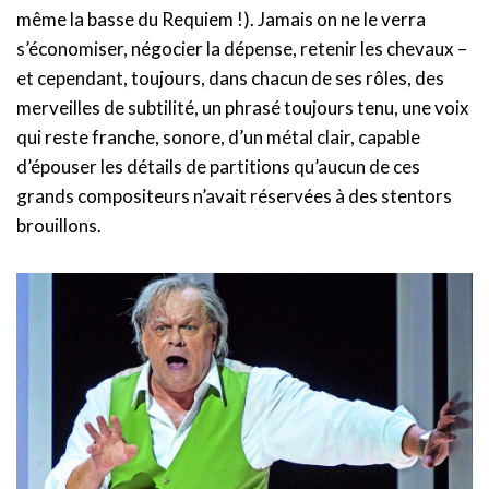
même la basse du Requiem !). Jamais on ne le verra
s’économiser, négocier la dépense, retenir les chevaux –
et cependant, toujours, dans chacun de ses rôles, des
merveilles de subtilité, un phrasé toujours tenu, une voix
qui reste franche, sonore, d’un métal clair, capable
d’épouser les détails de partitions qu’aucun de ces
grands compositeurs n’avait réservées à des stentors
brouillons.