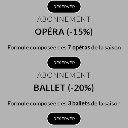
RÉSERVER
ABONNEMENT
OPÉRA (-15%)
Formule composée des
7 opéras
de la saison
RÉSERVER
ABONNEMENT
BALLET (-20%)
Formule composée des
3 ballets
de la saison
RÉSERVER