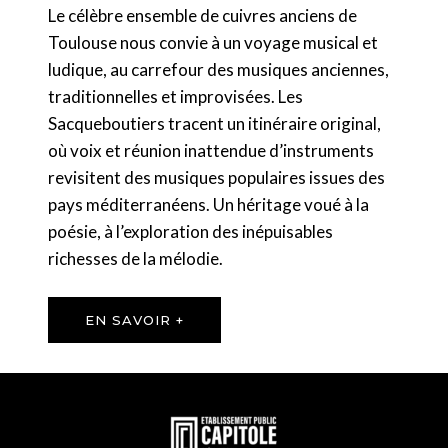
Le célèbre ensemble de cuivres anciens de
Toulouse nous convie à un voyage musical et
ludique, au carrefour des musiques anciennes,
traditionnelles et improvisées. Les
Sacqueboutiers tracent un itinéraire original,
où voix et réunion inattendue d’instruments
revisitent des musiques populaires issues des
pays méditerranéens. Un héritage voué à la
poésie, à l’exploration des inépuisables
richesses de la mélodie.
EN SAVOIR +
En