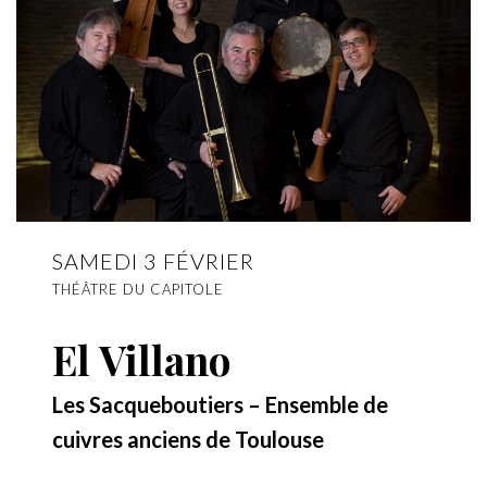
SAMEDI 3 FÉVRIER
THÉÂTRE DU CAPITOLE
El Villano
Les Sacqueboutiers – Ensemble de
cuivres anciens de Toulouse