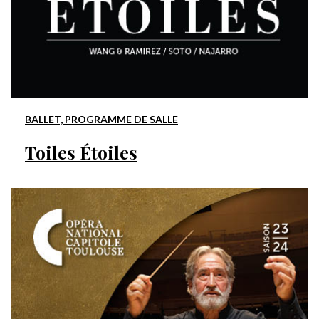
BALLET, PROGRAMME DE SALLE
Toiles Étoiles