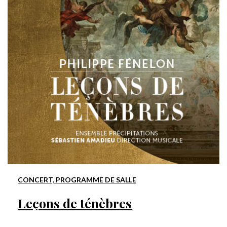
CONCERT, PROGRAMME DE SALLE
Leçons de ténèbres