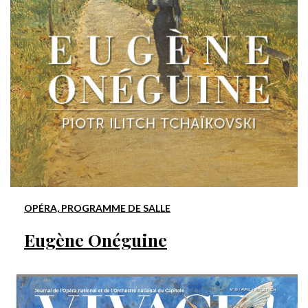
OPÉRA, PROGRAMME DE SALLE
Eugène Onéguine