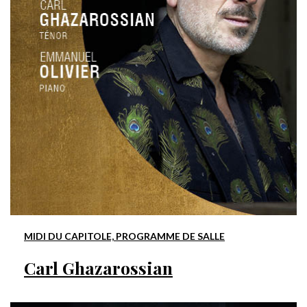
MIDI DU CAPITOLE, PROGRAMME DE SALLE
Carl Ghazarossian