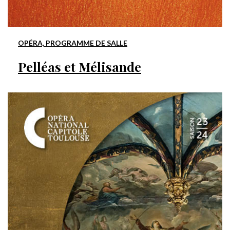
OPÉRA, PROGRAMME DE SALLE
Pelléas et Mélisande