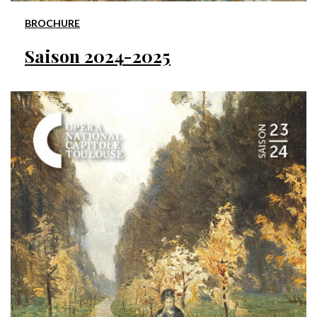
BROCHURE
Saison 2024-2025