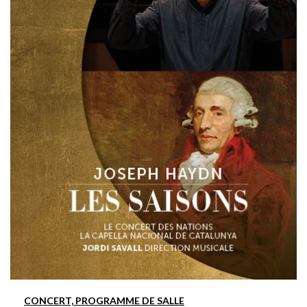
CONCERT, PROGRAMME DE SALLE