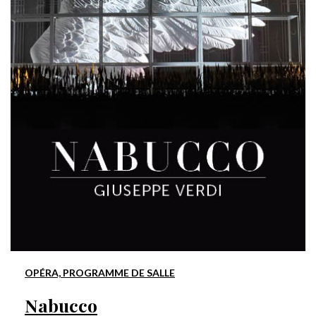
OPÉRA, PROGRAMME DE SALLE
Nabucco