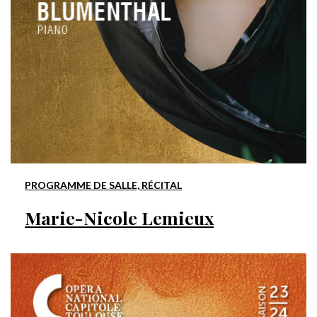
PROGRAMME DE SALLE, RÉCITAL
Marie-Nicole Lemieux