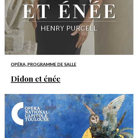
OPÉRA, PROGRAMME DE SALLE
Didon et énée