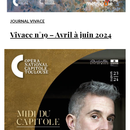
JOURNAL VIVACE
Vivace n°19 – Avril à juin 2024