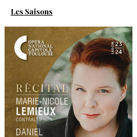
Les Saisons