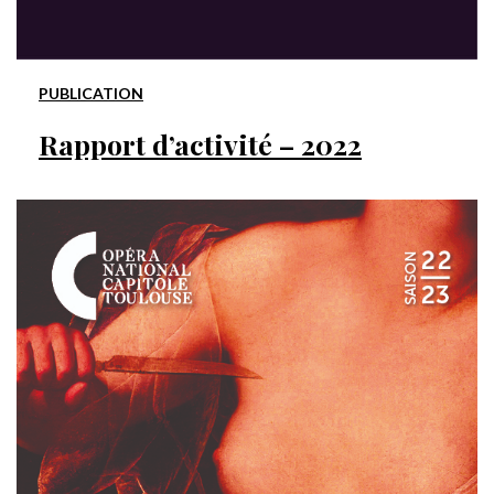
PUBLICATION
Rapport d’activité – 2022