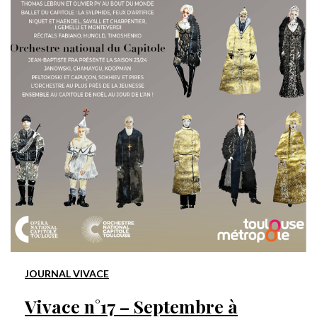
JOURNAL VIVACE
Vivace n°17 – Septembre à