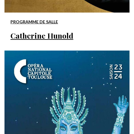
PROGRAMME DE SALLE
Catherine Hunold