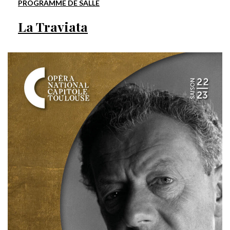
PROGRAMME DE SALLE
La Traviata