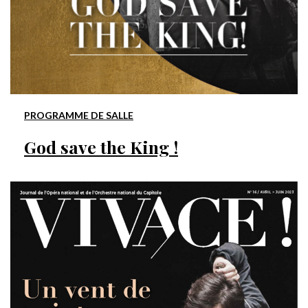
PROGRAMME DE SALLE
God save the King !