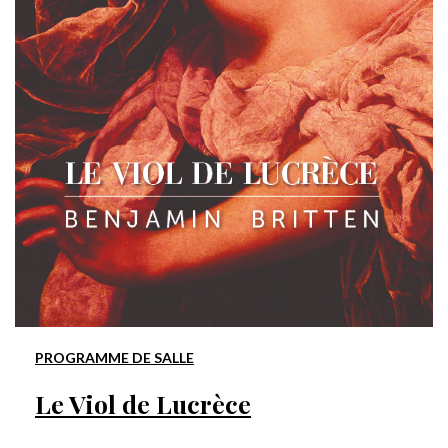
PROGRAMME DE SALLE
Le Viol de Lucrèce