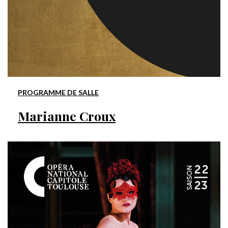
PROGRAMME DE SALLE
Marianne Croux