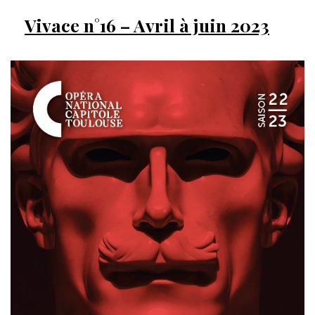
Vivace n°16 – Avril à juin 2023