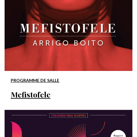
PROGRAMME DE SALLE
Mefistofele