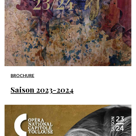
BROCHURE
Saison 2023-2024