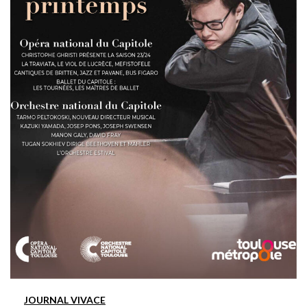
JOURNAL VIVACE