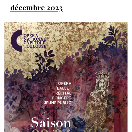
décembre 2023