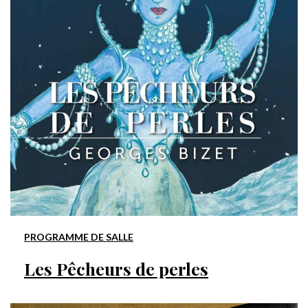
PROGRAMME DE SALLE
Les Pêcheurs de perles