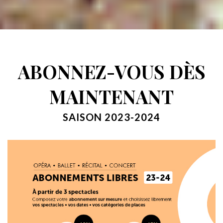
ABONNEZ-VOUS DÈS
MAINTENANT
SAISON 2023-2024