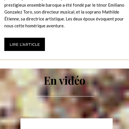
prestigieux ensemble baroque a été fondé par le ténor Emiliano
Gonzalez Toro, son directeur musical, et la soprano Mathilde
Étienne, sa directrice artistique. Les deux époux évoquent pour
nous cette homérique aventure.
LIRE L’ARTICLE
En vidéo