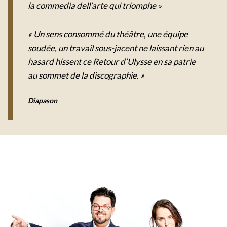
la commedia dell’arte qui triomphe »
« Un sens consommé du théâtre, une équipe
soudée, un travail sous-jacent ne laissant rien au
hasard hissent ce Retour d’Ulysse en sa patrie
au sommet de la discographie. »
Diapason