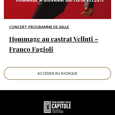
CONCERT, PROGRAMME DE SALLE
Hommage au castrat Velluti –
Franco Fagioli
ACCÉDER AU KIOSQUE
En
savoir