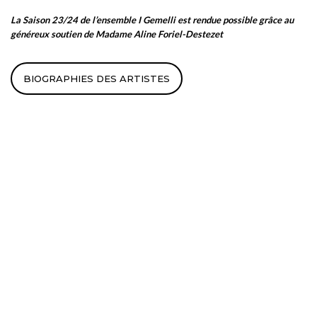
La Saison 23/24 de l’ensemble I Gemelli est rendue possible grâce au
généreux soutien de Madame Aline Foriel-Destezet
BIOGRAPHIES DES ARTISTES