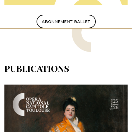
ABONNEMENT BALLET
PUBLICATIONS