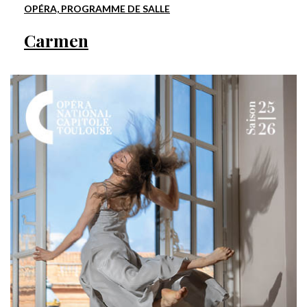
OPÉRA, PROGRAMME DE SALLE
Carmen