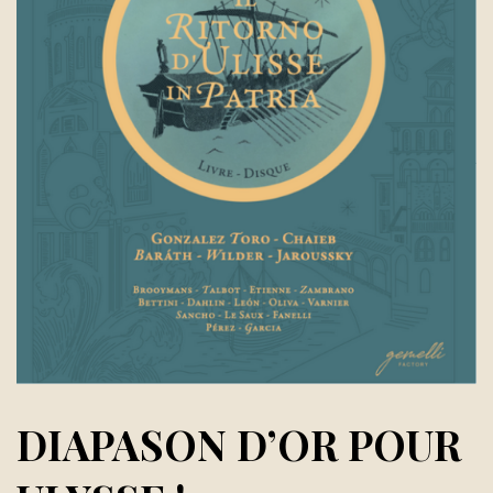
DIAPASON D’OR POUR