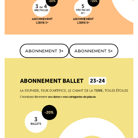
ABONNEMENT 3+
ABONNEMENT 5+