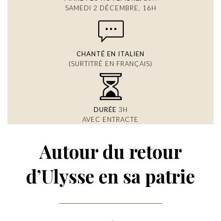
SAMEDI 2 DÉCEMBRE, 16H
CHANTÉ EN ITALIEN
(SURTITRÉ EN FRANÇAIS)
DURÉE
3H
AVEC ENTRACTE
Autour du retour
d’Ulysse en sa patrie