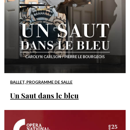
BALLET, PROGRAMME DE SALLE
Un Saut dans le bleu