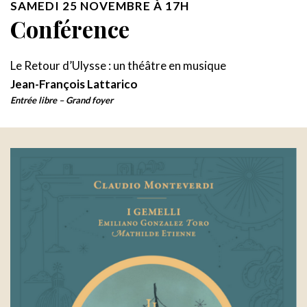
SAMEDI 25 NOVEMBRE À 17H
Conférence
Le Retour d’Ulysse : un théâtre en musique
Jean-François Lattarico
Entrée libre – Grand foyer