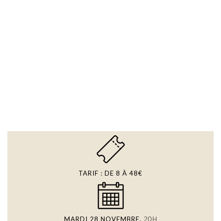
TARIF : DE 8 À 48€
MARDI 28 NOVEMBRE,
20H