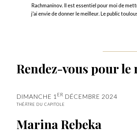
Rachmaninov. Il est essentiel pour moi de mettr
j’ai envie de donner le meilleur. Le public toul
Rendez-vous pour le r
ER
DIMANCHE 1
DÉCEMBRE 2024
THÉÂTRE DU CAPITOLE
Marina Rebeka