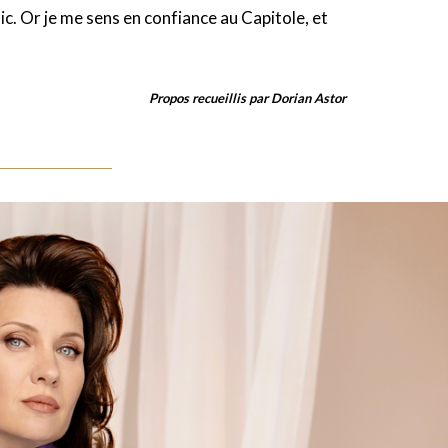
ic. Or je me sens en confiance au Capitole, et
Propos recueillis par Dorian Astor