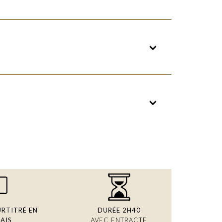
URTITRÉ EN
DURÉE 2H40
AIS
AVEC ENTRACTE