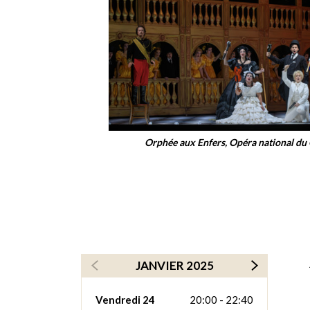
Orphée aux Enfers, Opéra national du 
JANVIER 2025
Vendredi 24
20:00 - 22:40
Samed