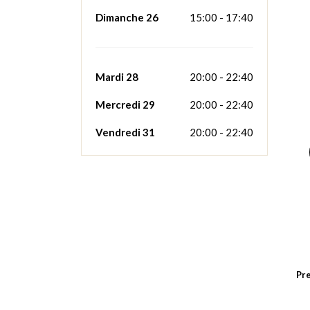
Dimanche 26
15:00 - 17:40
Dima
Mardi 28
20:00 - 22:40
Mercredi 29
20:00 - 22:40
Vendredi 31
20:00 - 22:40
Pre