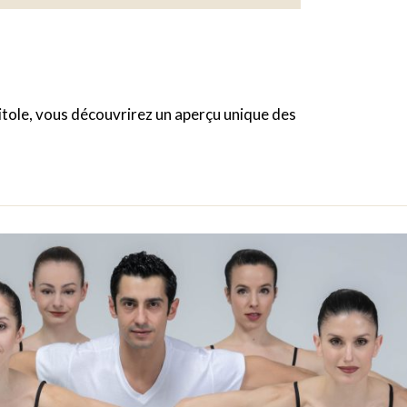
pitole, vous découvrirez un aperçu unique des