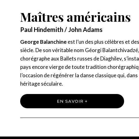
Maîtres américains
Paul Hindemith / John Adams
George Balanchine
est l’un des plus célèbres et d
siècle. De son véritable nom Géorgi Balantchivadzé
chorégraphe aux Ballets russes de Diaghilev, s’insta
pays encore vierge de toute tradition chorégraphiqu
l’occasion de régénérer la danse classique qui, dans 
héritage séculaire.
EN SAVOIR +