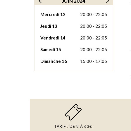
JUIN 2024
Mercredi 12
20:00 - 22:05
Jeudi 13
20:00 - 22:05
Vendredi 14
20:00 - 22:05
Samedi 15
20:00 - 22:05
Dimanche 16
15:00 - 17:05
TARIF : DE 8 À 63€