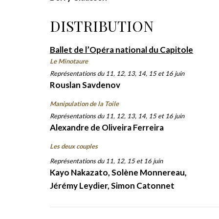
DISTRIBUTION
Ballet de l’Opéra national du Capitole
Le Minotaure
Représentations du 11, 12, 13, 14, 15 et 16 juin
Rouslan Savdenov
Manipulation de la Toile
Représentations du 11, 12, 13, 14, 15 et 16 juin
Alexandre de Oliveira Ferreira
Les deux couples
Représentations du 11, 12, 15 et 16 juin
Kayo Nakazato, Solène Monnereau,
Jérémy Leydier, Simon Catonnet