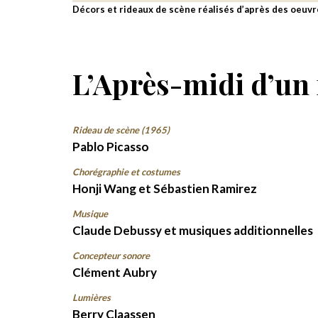
Décors et rideaux de scène réalisés d’après des oeuvr
L’Après-midi d’un
Rideau de scène (1965)
Pablo Picasso
Chorégraphie et costumes
Honji Wang et Sébastien Ramirez
Musique
Claude Debussy et musiques additionnelles
Concepteur sonore
Clément Aubry
Lumières
Berry Claassen