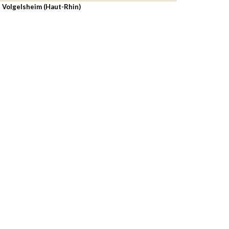
, Volgelsheim (Haut-Rhin)