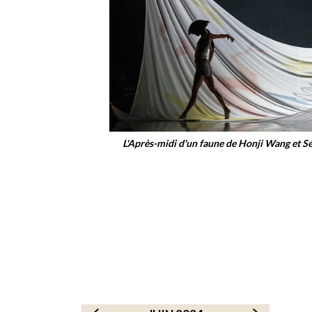
L'Après-midi d'un faune de Honji Wang et S