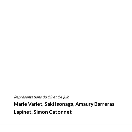
Représentations du 13 et 14 juin
Marie Varlet, Saki Isonaga, Amaury Barreras
Lapinet, Simon Catonnet