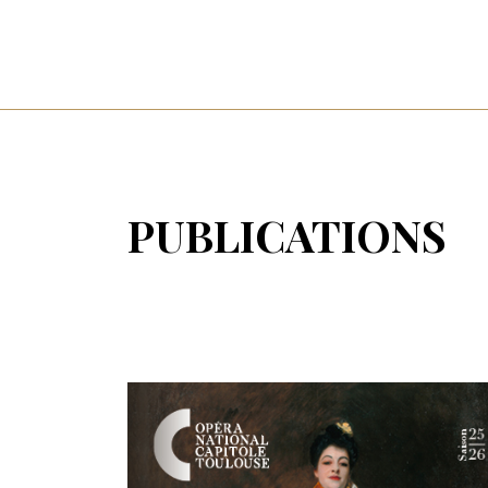
PUBLICATIONS