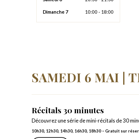
Dimanche 7
10:00 - 18:00
SAMEDI 6 MAI |
Récitals 30 minutes
Découvrez une série de mini-récitals de 30 mi
10h30, 12h30, 14h30, 16h30, 18h30 – Gratuit sur rése