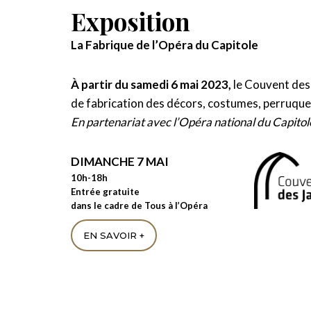
Exposition
La Fabrique de l’Opéra du Capitole
À partir du samedi 6 mai 2023,
le Couvent des 
de fabrication des décors, costumes, perruques
En partenariat avec l’Opéra national du Capitol
DIMANCHE 7 MAI
10h-18h
Entrée gratuite
dans le cadre de Tous à l’Opéra
EN SAVOIR +