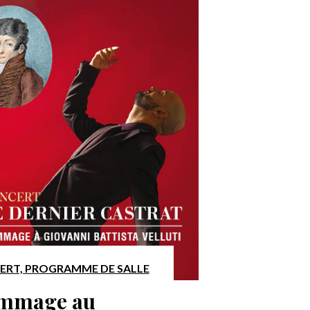
ERT, PROGRAMME DE SALLE
mmage au