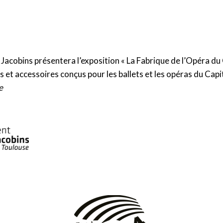
Jacobins présentera l’exposition « La Fabrique de l’Opéra du C
 et accessoires conçus pour les ballets et les opéras du Capi
e