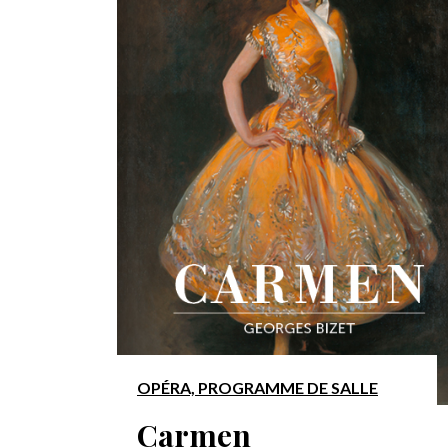
OPÉRA, PROGRAMME DE SALLE
Carmen