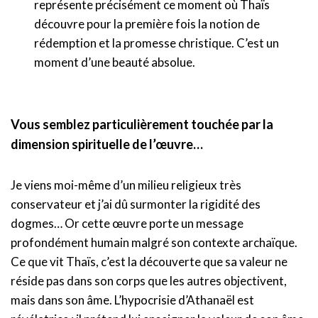
représente précisément ce moment où Thaïs
découvre pour la première fois la notion de
rédemption et la promesse christique. C’est un
moment d’une beauté absolue.
Vous semblez particulièrement touchée par la
dimension spirituelle de l’œuvre…
Je viens moi-même d’un milieu religieux très
conservateur et j’ai dû surmonter la rigidité des
dogmes… Or cette œuvre porte un message
profondément humain malgré son contexte archaïque.
Ce que vit Thaïs, c’est la découverte que sa valeur ne
réside pas dans son corps que les autres objectivent,
mais dans son âme. L’hypocrisie d’Athanaël est