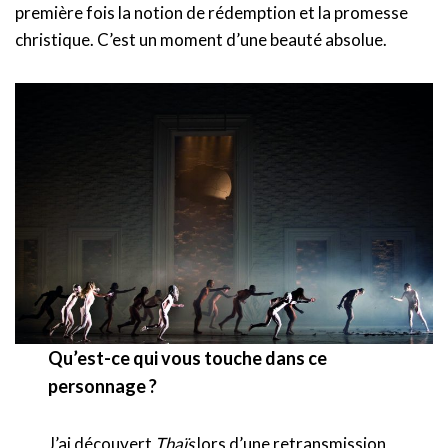
première fois la notion de rédemption et la promesse
christique. C’est un moment d’une beauté absolue.
Qu’est-ce qui vous touche dans ce
personnage ?
J’ai découvert
Thaïs
lors d’une retransmission