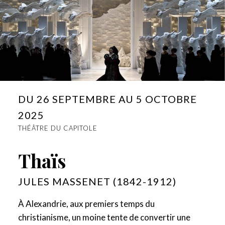
DU 26 SEPTEMBRE AU 5 OCTOBRE
2025
THÉÂTRE DU CAPITOLE
Thaïs
JULES MASSENET (1842-1912)
À Alexandrie, aux premiers temps du
christianisme, un moine tente de convertir une