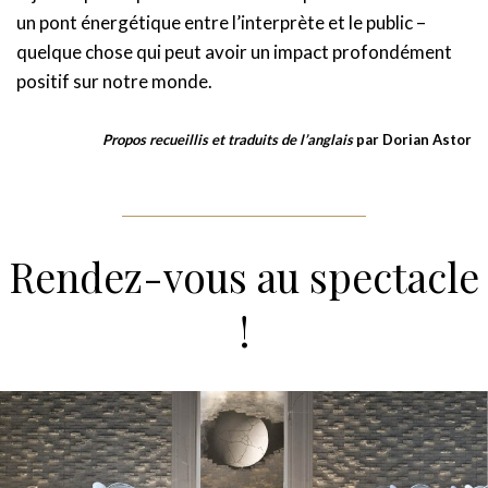
un pont énergétique entre l’interprète et le public –
quelque chose qui peut avoir un impact profondément
positif sur notre monde.
Propos recueillis et traduits de l’anglais
par Dorian Astor
Rendez-vous au spectacle
!