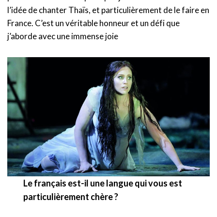
l’idée de chanter Thaïs, et particulièrement de le faire en
France. C’est un véritable honneur et un défi que
j’aborde avec une immense joie
Le français est-il une langue qui vous est
particulièrement chère ?