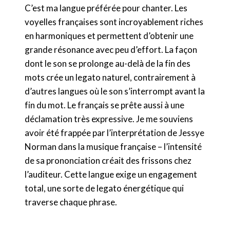
C’est ma langue préférée pour chanter. Les
voyelles françaises sont incroyablement riches
en harmoniques et permettent d’obtenir une
grande résonance avec peu d’effort. La façon
dont le son se prolonge au-delà de la fin des
mots crée un legato naturel, contrairement à
d’autres langues où le son s’interrompt avant la
fin du mot. Le français se prête aussi à une
déclamation très expressive. Je me souviens
avoir été frappée par l’interprétation de Jessye
Norman dans la musique française – l’intensité
de sa prononciation créait des frissons chez
l’auditeur. Cette langue exige un engagement
total, une sorte de legato énergétique qui
traverse chaque phrase.