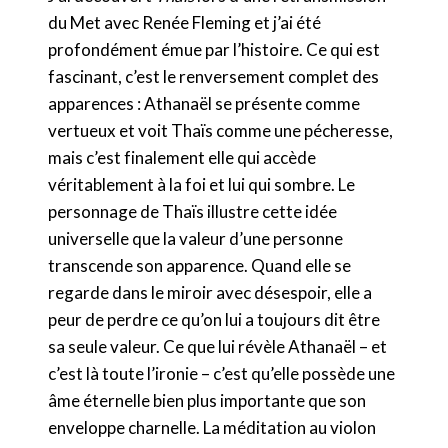
du Met avec Renée Fleming et j’ai été
profondément émue par l’histoire. Ce qui est
fascinant, c’est le renversement complet des
apparences : Athanaël se présente comme
vertueux et voit Thaïs comme une pécheresse,
mais c’est finalement elle qui accède
véritablement à la foi et lui qui sombre. Le
personnage de Thaïs illustre cette idée
universelle que la valeur d’une personne
transcende son apparence. Quand elle se
regarde dans le miroir avec désespoir, elle a
peur de perdre ce qu’on lui a toujours dit être
sa seule valeur. Ce que lui révèle Athanaël – et
c’est là toute l’ironie – c’est qu’elle possède une
âme éternelle bien plus importante que son
enveloppe charnelle. La méditation au violon