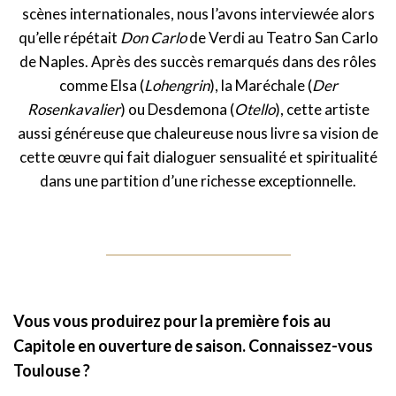
scènes internationales, nous l’avons interviewée alors
qu’elle répétait
Don Carlo
de Verdi au Teatro San Carlo
de Naples. Après des succès remarqués dans des rôles
comme Elsa (
Lohengrin
), la Maréchale (
Der
Rosenkavalier
) ou Desdemona (
Otello
), cette artiste
aussi généreuse que chaleureuse nous livre sa vision de
cette œuvre qui fait dialoguer sensualité et spiritualité
dans une partition d’une richesse exceptionnelle.
Vous vous produirez pour la première fois au
Capitole en ouverture de saison. Connaissez-vous
Toulouse ?