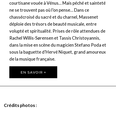
courtisane vouée à Vénus… Mais péché et sainteté
ne se trouvent pas où l’on pense… Dans ce
chassécroisé du sacré et du charnel, Massenet
déploie des trésors de beauté musicale, entre
volupté et spiritualité. Prises de rôle attendues de
Rachel Willis-Sørensen et Tassis Christoyannis,
dans la mise en scène du magicien Stefano Poda et
sous la baguette d’Hervé Niquet, grand amoureux
de la musique française.
EN SAVOIR +
Crédits photos :