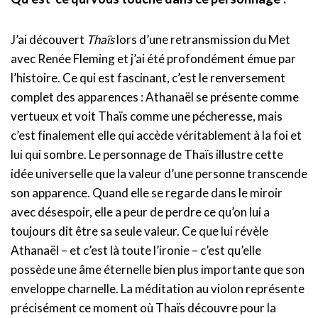
J’ai découvert
Thaïs
lors d’une retransmission du Met
avec Renée Fleming et j’ai été profondément émue par
l’histoire. Ce qui est fascinant, c’est le renversement
complet des apparences : Athanaël se présente comme
vertueux et voit Thaïs comme une pécheresse, mais
c’est finalement elle qui accède véritablement à la foi et
lui qui sombre. Le personnage de Thaïs illustre cette
idée universelle que la valeur d’une personne transcende
son apparence. Quand elle se regarde dans le miroir
avec désespoir, elle a peur de perdre ce qu’on lui a
toujours dit être sa seule valeur. Ce que lui révèle
Athanaël – et c’est là toute l’ironie – c’est qu’elle
possède une âme éternelle bien plus importante que son
enveloppe charnelle. La méditation au violon représente
précisément ce moment où Thaïs découvre pour la