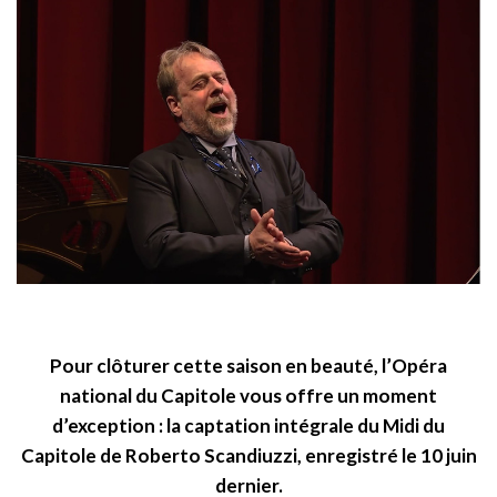
Pour clôturer cette saison en beauté, l’Opéra
national du Capitole vous offre un moment
d’exception : la captation intégrale du Midi du
Capitole de Roberto Scandiuzzi, enregistré le 10 juin
dernier.