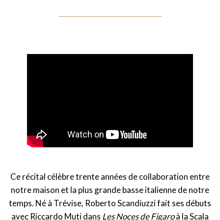
Ce récital célèbre trente années de collaboration entre
notre maison et la plus grande basse italienne de notre
temps. Né à Trévise, Roberto Scandiuzzi fait ses débuts
avec Riccardo Muti dans
Les Noces de Figaro
à la Scala