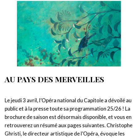
AU PAYS DES MERVEILLES
Le jeudi 3 avril, l’Opéra national du Capitole a dévoilé au
public et à la presse toute sa programmation 25/26 ! La
brochure de saison est désormais disponible, et vous en
retrouverez un résumé aux pages suivantes. Christophe
Ghristi, le directeur artistique de l’Opéra, évoque les