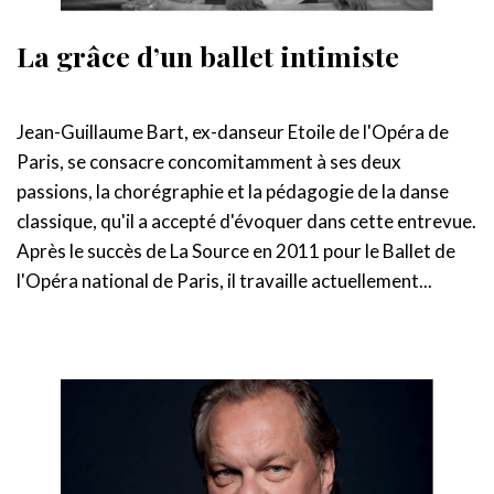
La grâce d’un ballet intimiste
Jean-Guillaume Bart, ex-danseur Etoile de l'Opéra de
Paris, se consacre concomitamment à ses deux
passions, la chorégraphie et la pédagogie de la danse
classique, qu'il a accepté d'évoquer dans cette entrevue.
Après le succès de La Source en 2011 pour le Ballet de
l'Opéra national de Paris, il travaille actuellement...