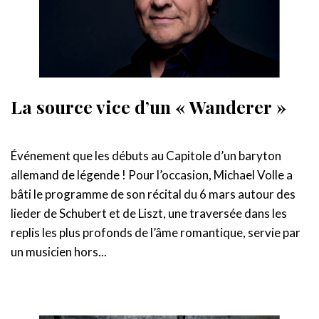
La source vice d’un « Wanderer »
Événement que les débuts au Capitole d’un baryton
allemand de légende ! Pour l’occasion, Michael Volle a
bâti le programme de son récital du 6 mars autour des
lieder de Schubert et de Liszt, une traversée dans les
replis les plus profonds de l’âme romantique, servie par
un musicien hors...