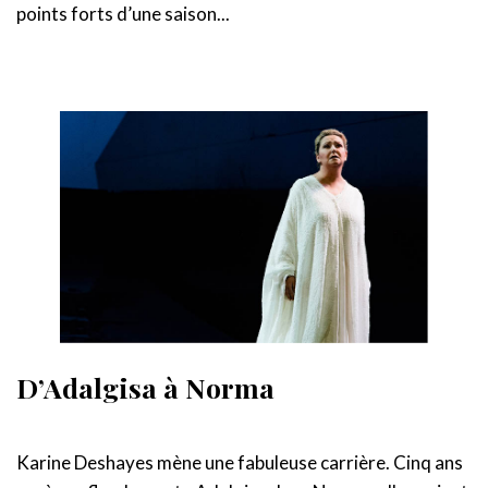
points forts d’une saison...
D’Adalgisa à Norma
Karine Deshayes mène une fabuleuse carrière. Cinq ans