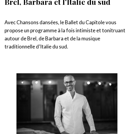
Brel, Barbara et l’Italie du sud
Avec Chansons dansées, le Ballet du Capitole vous
propose un programme à la fois intimiste et tonitruant
autour de Brel, de Barbara et de la musique
traditionnelle d’Italie du sud.