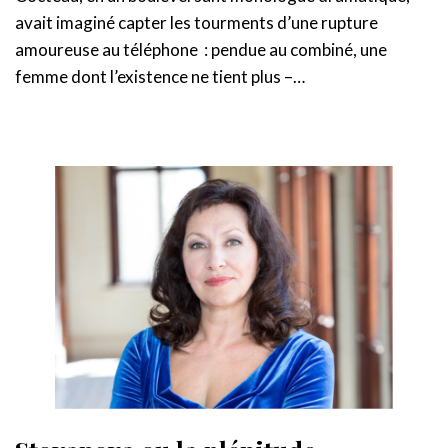
avait imaginé capter les tourments d’une rupture
amoureuse au téléphone : pendue au combiné, une
femme dont l’existence ne tient plus –…