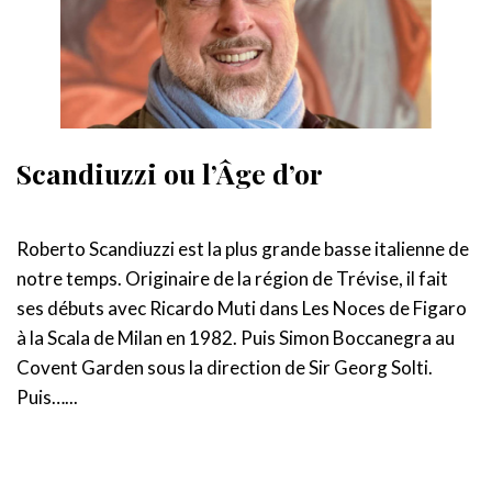
Scandiuzzi ou l’Âge d’or
Roberto Scandiuzzi est la plus grande basse italienne de
notre temps. Originaire de la région de Trévise, il fait
ses débuts avec Ricardo Muti dans Les Noces de Figaro
à la Scala de Milan en 1982. Puis Simon Boccanegra au
Covent Garden sous la direction de Sir Georg Solti.
Puis…...