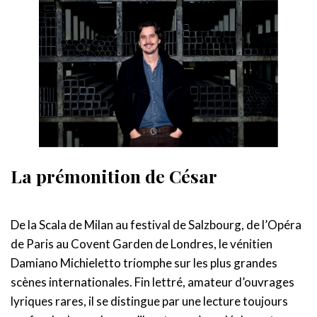
La prémonition de César
De la Scala de Milan au festival de Salzbourg, de l’Opéra
de Paris au Covent Garden de Londres, le vénitien
Damiano Michieletto triomphe sur les plus grandes
scènes internationales. Fin lettré, amateur d’ouvrages
lyriques rares, il se distingue par une lecture toujours