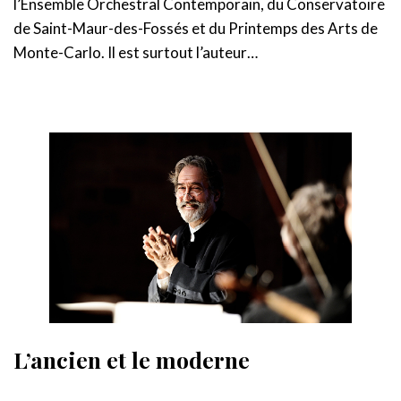
l’Ensemble Orchestral Contemporain, du Conservatoire
de Saint-Maur-des-Fossés et du Printemps des Arts de
Monte-Carlo. Il est surtout l’auteur…
L’ancien et le moderne