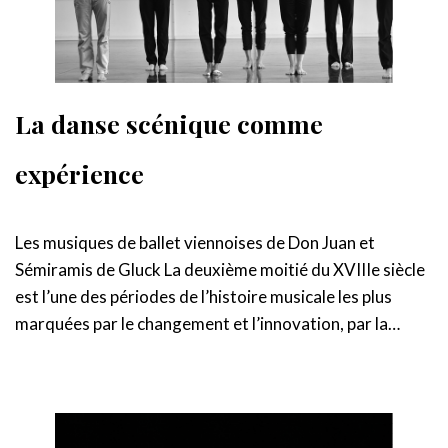
La danse scénique comme
expérience
Les musiques de ballet viennoises de Don Juan et
Sémiramis de Gluck La deuxième moitié du XVIIIe siècle
est l’une des périodes de l’histoire musicale les plus
marquées par le changement et l’innovation, par la…