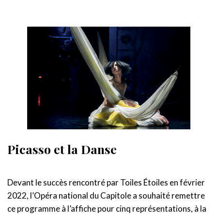
Picasso et la Danse
Devant le succès rencontré par Toiles Étoiles en février
2022, l’Opéra national du Capitole a souhaité remettre
ce programme à l’affiche pour cinq représentations, à la