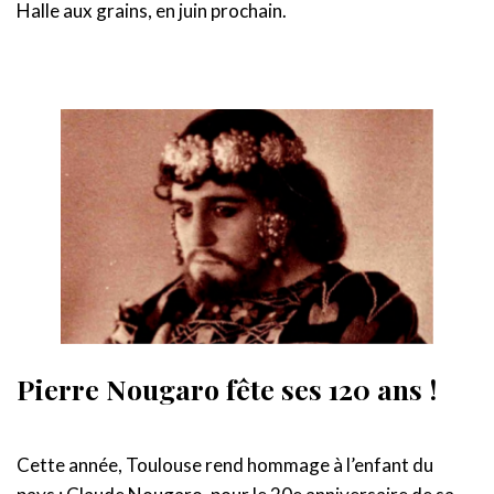
Halle aux grains, en juin prochain.
Pierre Nougaro fête ses 120 ans !
Cette année, Toulouse rend hommage à l’enfant du