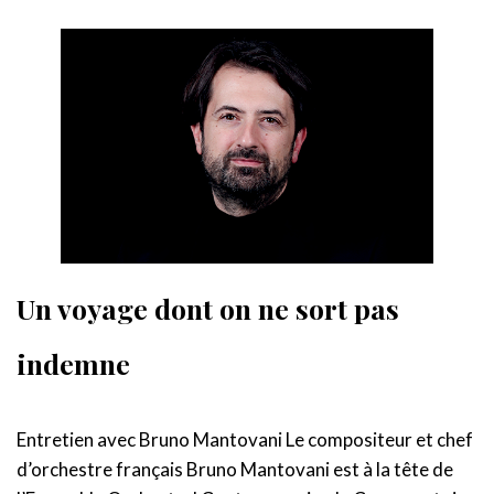
Un voyage dont on ne sort pas
indemne
Entretien avec Bruno Mantovani Le compositeur et chef
d’orchestre français Bruno Mantovani est à la tête de