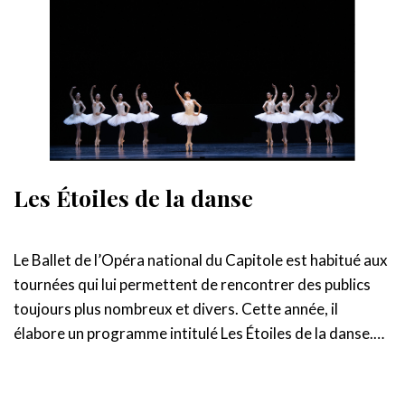
Les Étoiles de la danse
Le Ballet de l’Opéra national du Capitole est habitué aux
tournées qui lui permettent de rencontrer des publics
toujours plus nombreux et divers. Cette année, il
élabore un programme intitulé Les Étoiles de la danse.…