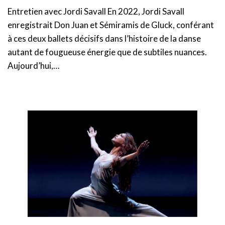
Entretien avec Jordi Savall En 2022, Jordi Savall
enregistrait Don Juan et Sémiramis de Gluck, conférant
à ces deux ballets décisifs dans l’histoire de la danse
autant de fougueuse énergie que de subtiles nuances.
Aujourd’hui,…