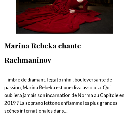
Marina Rebeka chante
Rachmaninov
Timbre de diamant, legato infini, bouleversante de
passion, Marina Rebeka est une diva assoluta. Qui
oubliera jamais son incarnation de Norma au Capitole en
2019 ? La soprano lettone enflamme les plus grandes
scènes internationales dans…