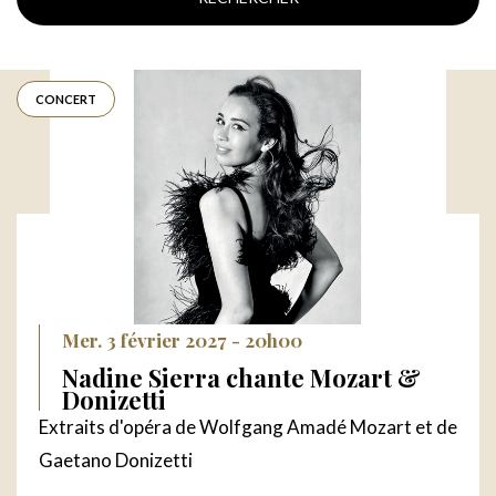
CONCERT
Mer. 3 février 2027 - 20h00
Nadine Sierra chante Mozart &
Donizetti
Extraits d'opéra de Wolfgang Amadé Mozart et de
Gaetano Donizetti