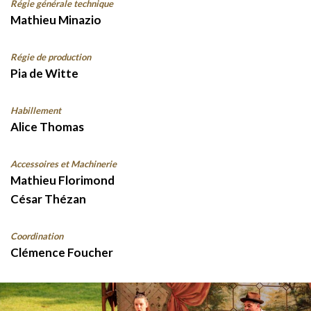
Régie générale technique
Mathieu Minazio
Régie de production
Pia de Witte
Habillement
Alice Thomas
Accessoires et Machinerie
Mathieu Florimond
César Thézan
Coordination
Clémence Foucher