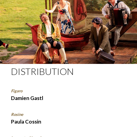
DISTRIBUTION
Figaro
Damien Gastl
Rosine
Paula Cossin