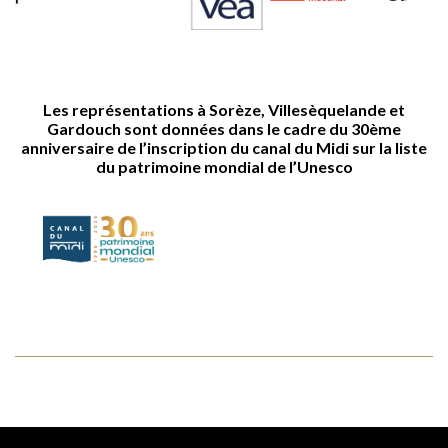
Les représentations à Sorèze, Villesèquelande et
Gardouch sont données dans le cadre du 30ème
anniversaire de l’inscription du canal du Midi sur la liste
du patrimoine mondial de l’Unesco