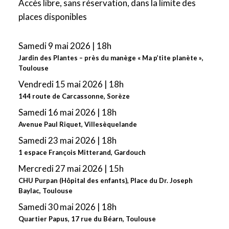
Accès libre, sans réservation, dans la limite des
places disponibles
Samedi 9 mai 2026 | 18h
Jardin des Plantes – près du manège « Ma p’tite planète »
,
Toulouse
Vendredi 15 mai 2026 | 18h
144 route de Carcassonne, Sorèze
Samedi 16 mai 2026 | 18h
Avenue Paul Riquet, Villesèquelande
Samedi 23 mai 2026 | 18h
1 espace François Mitterand, Gardouch
Mercredi 27 mai 2026 | 15h
CHU Purpan (Hôpital des enfants), Place du Dr. Joseph
Baylac, Toulouse
Samedi 30 mai 2026 | 18h
Quartier Papus, 17 rue du Béarn, Toulouse