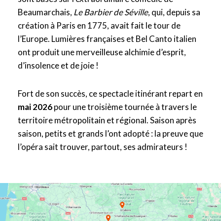
Beaumarchais,
Le Barbier de Séville
, qui, depuis sa
création à Paris en 1775, avait fait le tour de
l’Europe. Lumières françaises et Bel Canto italien
ont produit une merveilleuse alchimie d’esprit,
d’insolence et de joie !
Fort de son succès, ce spectacle itinérant repart en
mai 2026
pour une troisième tournée à travers le
territoire métropolitain et régional. Saison après
saison, petits et grands l’ont adopté : la preuve que
l’opéra sait trouver, partout, ses admirateurs !