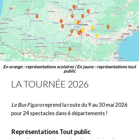
En orange : représentations scolaires | En jaune : représentations tout
public
LA TOURNÉE 2026
Le Bus Figaro
reprend la route du 9 au 30 mai 2026
pour 24 spectacles dans 6 départements !
Représentations Tout public