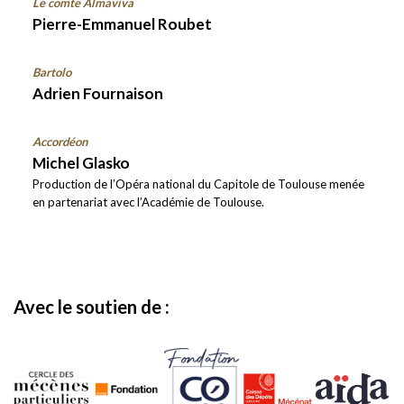
Le comte Almaviva
Pierre-Emmanuel Roubet
Bartolo
Adrien Fournaison
Accordéon
Michel Glasko
Production de l’Opéra national du Capitole de Toulouse menée
en partenariat avec l’Académie de Toulouse.
Avec le soutien de :