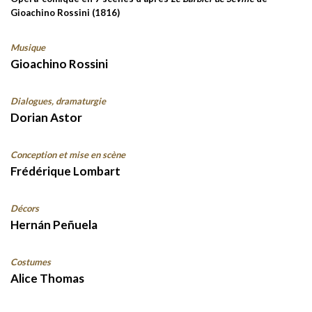
Gioachino Rossini (1816)
Musique
Gioachino Rossini
Dialogues, dramaturgie
Dorian Astor
Conception et mise en scène
Frédérique Lombart
Décors
Hernán Peñuela
Costumes
Alice Thomas