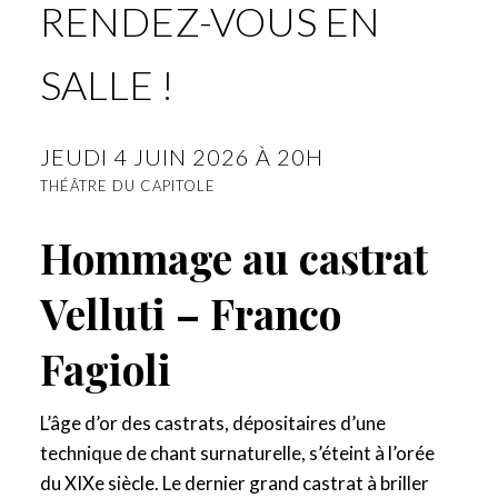
RENDEZ-VOUS EN
SALLE !
JEUDI 4 JUIN 2026 À 20H
THÉÂTRE DU CAPITOLE
Hommage au castrat
Velluti – Franco
Fagioli
L’âge d’or des castrats, dépositaires d’une
technique de chant surnaturelle, s’éteint à l’orée
du XIXe siècle. Le dernier grand castrat à briller