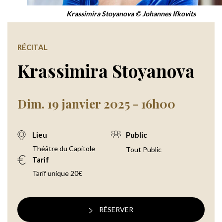
Krassimira Stoyanova © Johannes Ifkovits
RÉCITAL
Krassimira Stoyanova
Dim. 19 janvier 2025 - 16h00
Lieu
Public
Théâtre du Capitole
Tout Public
Tarif
Tarif unique 20€
RÉSERVER