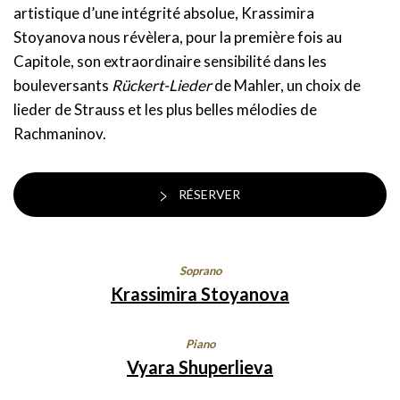
artistique d’une intégrité absolue, Krassimira
Stoyanova nous révèlera, pour la première fois au
Capitole, son extraordinaire sensibilité dans les
bouleversants
Rückert-Lieder
de Mahler, un choix de
lieder de Strauss et les plus belles mélodies de
Rachmaninov.
RÉSERVER
Soprano
Krassimira Stoyanova
Piano
Vyara Shuperlieva