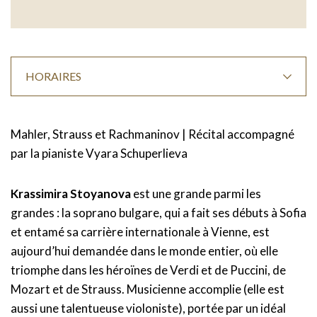
HORAIRES
Mahler, Strauss et Rachmaninov | Récital accompagné
par la pianiste Vyara Schuperlieva
Krassimira Stoyanova
est une grande parmi les
grandes : la soprano bulgare, qui a fait ses débuts à Sofia
et entamé sa carrière internationale à Vienne, est
aujourd’hui demandée dans le monde entier, où elle
triomphe dans les héroïnes de Verdi et de Puccini, de
Mozart et de Strauss. Musicienne accomplie (elle est
aussi une talentueuse violoniste), portée par un idéal