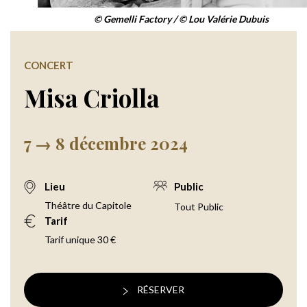
© Gemelli Factory / © Lou Valérie Dubuis
CONCERT
Misa Criolla
7 → 8 décembre 2024
Lieu
Public
Théâtre du Capitole
Tout Public
Tarif
Tarif unique 30 €
RÉSERVER