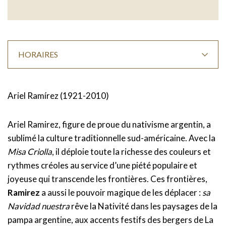
HORAIRES
Ariel Ramírez (1921-2010)
Ariel Ramirez, figure de proue du nativisme argentin, a
sublimé la culture traditionnelle sud-américaine. Avec la
Misa Criolla
, il déploie toute la richesse des couleurs et
rythmes créoles au service d’une piété populaire et
joyeuse qui transcende les frontières. Ces frontières,
Ramirez
a aussi le pouvoir magique de les déplacer :
sa
Navidad nuestra
rêve la Nativité dans les paysages de la
pampa argentine, aux accents festifs des bergers de La