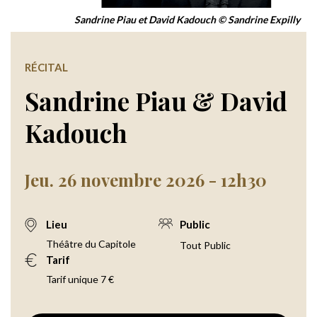
Sandrine Piau et David Kadouch © Sandrine Expilly
RÉCITAL
Sandrine Piau & David
Kadouch
Jeu. 26 novembre 2026 - 12h30
Lieu
Public
Théâtre du Capitole
Tout Public
Tarif
Tarif unique 7 €