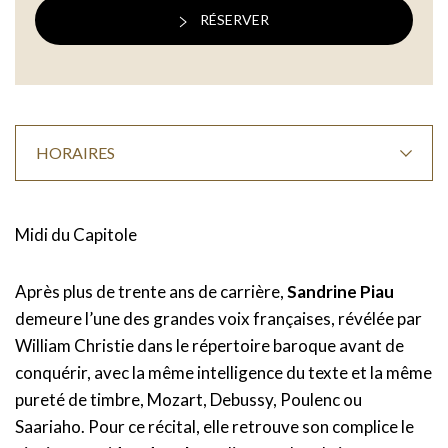
RÉSERVER
HORAIRES
Midi du Capitole
Après plus de trente ans de carrière,
Sandrine Piau
demeure l’une des grandes voix françaises, révélée par
William Christie dans le répertoire baroque avant de
conquérir, avec la même intelligence du texte et la même
pureté de timbre, Mozart, Debussy, Poulenc ou
Saariaho. Pour ce récital, elle retrouve son complice le