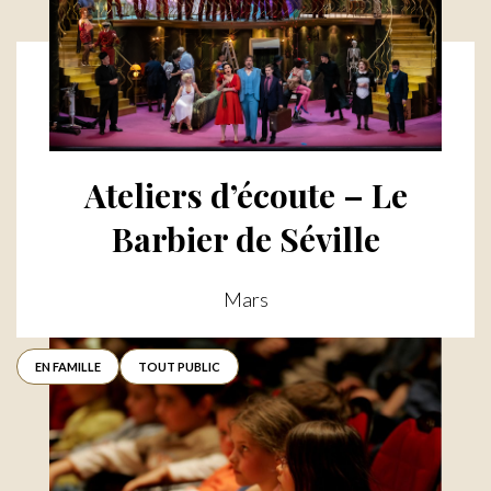
Ateliers d’écoute – Le
Barbier de Séville
Mars
EN FAMILLE
TOUT PUBLIC