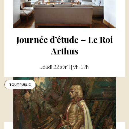
Journée d’étude – Le Roi
Arthus
Jeudi 22 avril | 9h-17h
TOUT PUBLIC