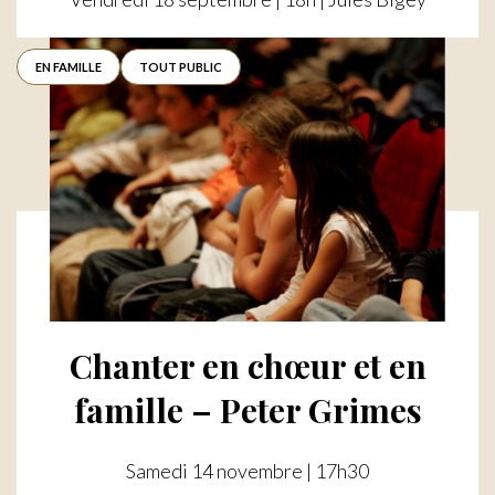
EN FAMILLE
TOUT PUBLIC
Chanter en chœur et en
famille – Peter Grimes
Samedi 14 novembre | 17h30