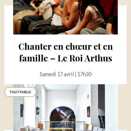
Chanter en chœur et en
famille – Le Roi Arthus
Samedi 17 avril | 17h30
TOUT PUBLIC