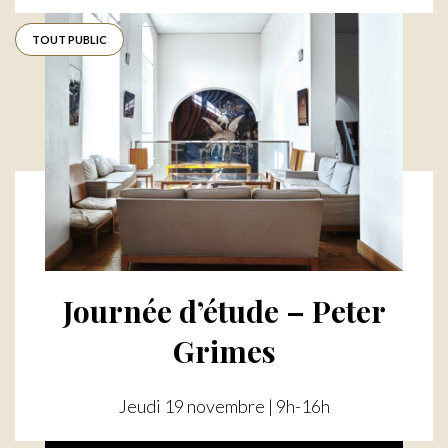
TOUT PUBLIC
Journée d’étude – Peter
Grimes
Jeudi 19 novembre | 9h-16h