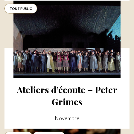
TOUT PUBLIC
Ateliers d’écoute – Peter
Grimes
Novembre