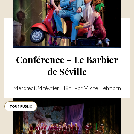
Conférence – Le Barbier
de Séville
Mercredi 24 février | 18h | Par Michel Lehmann
TOUT PUBLIC