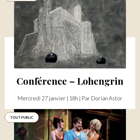
Conférence – Lohengrin
Mercredi 27 janvier | 18h | Par Dorian Astor
TOUT PUBLIC