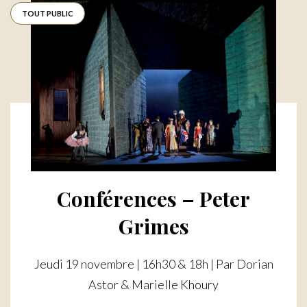
TOUT PUBLIC
Conférences – Peter
Grimes
Jeudi 19 novembre | 16h30 & 18h | Par Dorian
Astor & Marielle Khoury