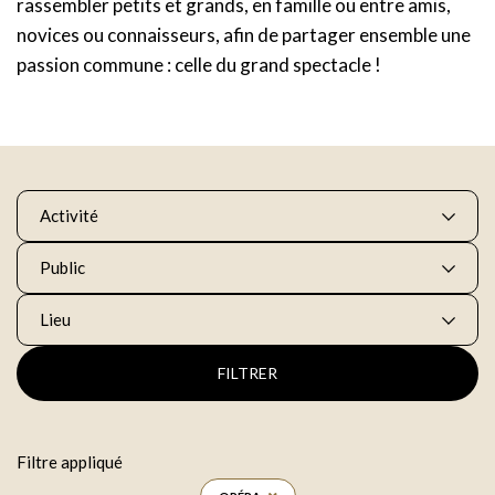
rassembler petits et grands, en famille ou entre amis,
novices ou connaisseurs, afin de partager ensemble une
passion commune : celle du grand spectacle !
Activité
Public
Lieu
FILTRER
Filtre appliqué